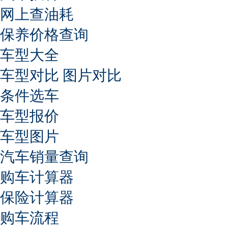
网上查油耗
保养价格查询
车型大全
车型对比
图片对比
条件选车
车型报价
车型图片
汽车销量查询
购车计算器
保险计算器
购车流程