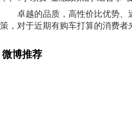
卓越
的品质，高性价比优势、
策，对于近期有购车打算的消费者
微博推荐