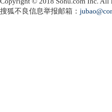
Copyright
©
2018 Sohu.com Inc. Al
搜狐不良信息举报邮箱：
jubao@con