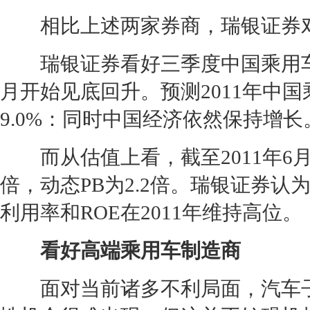
相比上述两家券商，瑞银证券对
瑞银证券看好三季度中国乘用车
月开始见底回升。预测2011年中国
9.0%：同时中国经济依然保持增长
而从估值上看，截至2011年6月3
倍，动态PB为2.2倍。瑞银证券认
利用率和ROE在2011年维持高位。
看好高端乘用车制造商
面对当前诸多不利局面，汽车子