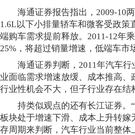
海通证券报告指出，2009-10
1.6L以下小排量轿车和微客受政
端购车需求提前释放。2011-12年
25%，将超过销量增速，低端车市
海通证券判断，2011年汽车行业
业面临需求增速放缓、成本推高、
行业性机会不大，但子行业存在结
持类似观点的还有长江证券。“
板块处于增速下滑、成本上升转嫁
存周期来判断，汽车行业当前整体