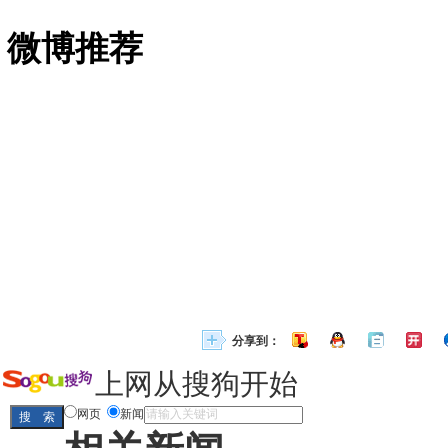
微博推荐
分享到：
上网从搜狗开始
网页
新闻