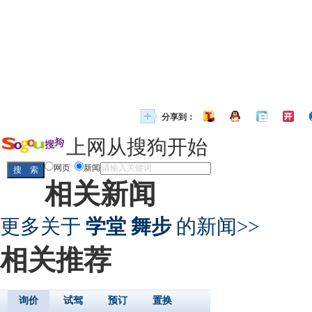
分享到：
上网从搜狗开始
网页
新闻
相关新闻
更多关于
学堂 舞步
的新闻>>
相关推荐
询价
试驾
预订
置换