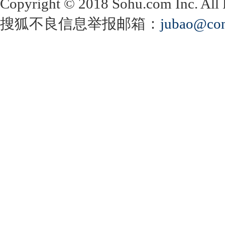
Copyright
©
2018 Sohu.com Inc. Al
搜狐不良信息举报邮箱：
jubao@con