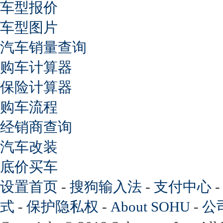
车型报价
车型图片
汽车销量查询
购车计算器
保险计算器
购车流程
经销商查询
汽车改装
底价买车
设置首页
-
搜狗输入法
-
支付中心
式
-
保护隐私权
-
About SOHU
-
公