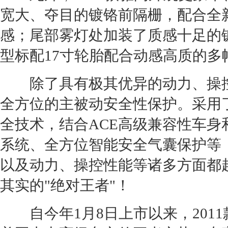
宽大、夺目的镀铬前隔栅，配合全
感；尾部雾灯处加装了质感十足的镀
型标配17寸
轮胎
配合动感高质的多
除了具有极其优异的动力、操控以
全方位的主被动安全性保护。采用
全技术，结合ACE高级兼容性车身
系统、全方位智能安全气囊保护等，2
以及动力、操控性能等诸多方面都
其实的"绝对王者"！
自今年1月8日上市以来，2011