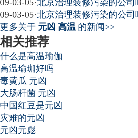
09-03-05
·
北京治理装修污染的公司
09-03-05
·
北京治理装修污染的公司
更多关于
元凶 高温
的新闻>>
相关推荐
什么是高温瑜伽
高温瑜珈好吗
毒黄瓜 元凶
大肠杆菌 元凶
中国红豆是元凶
灾难的元凶
元凶元彪