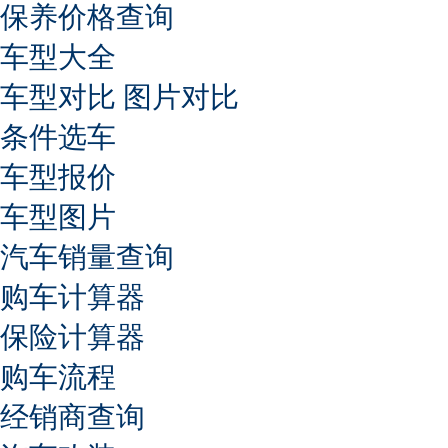
保养价格查询
车型大全
车型对比
图片对比
条件选车
车型报价
车型图片
汽车销量查询
购车计算器
保险计算器
购车流程
经销商查询