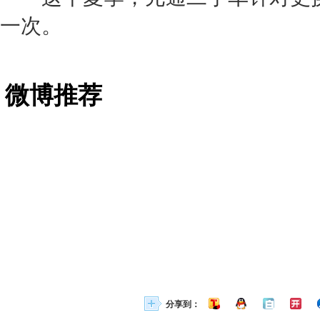
一次。
微博推荐
分享到：