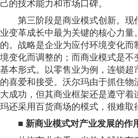
己的技术能力和市场口碑。
第三阶段是商业模式创新。
现
业变革成长中最为关键的核心力量
的。战略是企业为应付环境变化而
境变化而调整的；而商业模式是不
基本形式。以零售业为例，连锁超
的喜爱和接受。沃尔玛由于抓住物
大成功，但其商业框架还是遵守着
玛还采用百货商场的模式，很难取
■ 新商业模式对产业发展的作