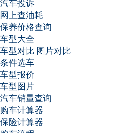
汽车投诉
网上查油耗
保养价格查询
车型大全
车型对比
图片对比
条件选车
车型报价
车型图片
汽车销量查询
购车计算器
保险计算器