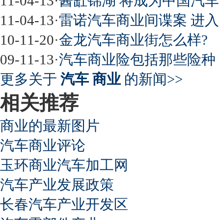
11-04-13
·
酱缸锦湖 将成为中国汽
11-04-13
·
雷诺汽车商业间谍案 进入
10-11-20
·
金龙汽车商业街怎么样?
09-11-13
·
汽车商业险包括那些险种
更多关于
汽车 商业
的新闻>>
相关推荐
商业的最新图片
汽车商业评论
玉环商业汽车加工网
汽车产业发展政策
长春汽车产业开发区