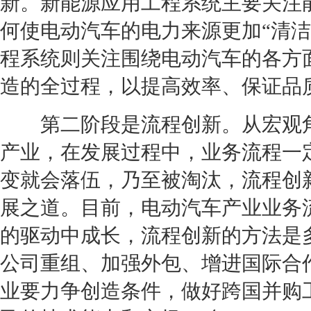
新。
新能源
应用工程系统主要关注
何使电动汽车的电力来源更加“清
程系统则关注围绕电动汽车的各方
造的全过程，以提高效率、保证品
第二阶段是流程创新。从宏观
产业，在发展过程中，业务流程一
变就会落伍，乃至被淘汰，流程创
展之道。目前，电动汽车产业业务流
的驱动中成长，流程创新的方法是
公司重组、加强外包、增进国际合
业
要力争创造条件，做好跨国并购