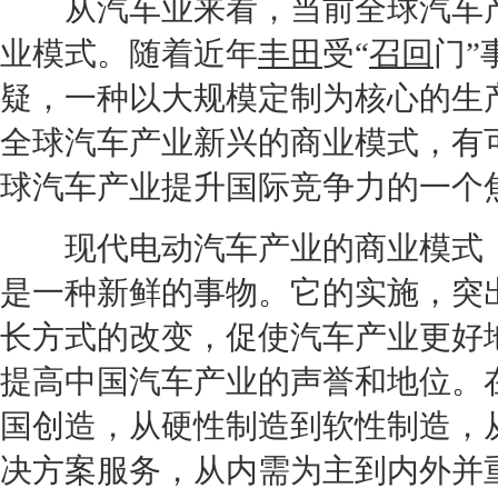
从汽车业来看，当前全球汽车产
业模式。随着近年
丰田
受“
召回
门”
疑，一种以大规模定制为核心的生
全球汽车产业新兴的商业模式，有
球汽车产业提升国际竞争力的一个
现代
电动汽车产业的商业模式
是一种新鲜的事物。它的实施，突
长方式的改变，促使汽车产业更好
提高中国汽车产业的声誉和地位。
国创造，从硬性制造到软性制造，
决方案服务，从内需为主到内外并