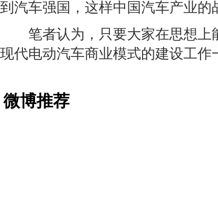
到汽车强国，这样中国汽车产业的
笔者认为，只要大家在思想上能
现代
电动汽车商业模式的建设工作
微博推荐