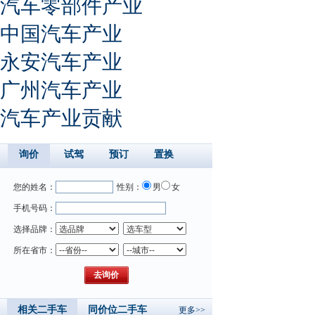
汽车零部件产业
中国汽车产业
永安汽车产业
广州汽车产业
汽车产业贡献
询价
试驾
预订
置换
您的姓名：
性别：
男
女
手机号码：
选择品牌：
所在省市：
相关二手车
同价位二手车
更多>>