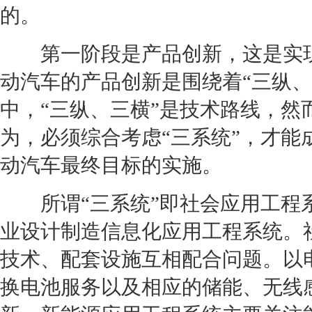
的。
第一阶段是产品创新，这是实
动汽车的产品创新是围绕着“三纵
中，“三纵、三横”是技术路线，
为，必须综合考虑“三系统”，才能
动汽车最终目标的实施。
所谓“三系统”即社会应用工程
业设计制造信息化应用工程系统。
技术、配套设施互相配合问题。以
换电池服务以及相应的储能、无线