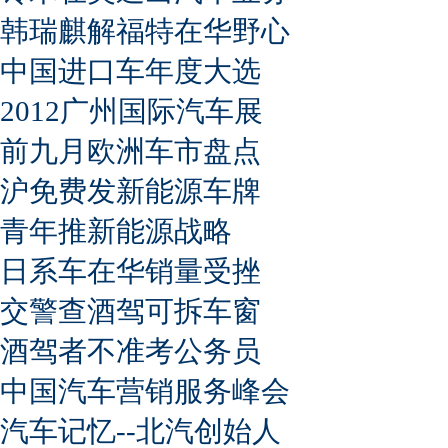
韩瑞麒解福特在华野心
中国进口车年度大选
2012广州国际汽车展
前九月欧洲车市盘点
沪免费发新能源车牌
青年推新能源战略
日系车在华销量受挫
交警查酒驾可拆车窗
酒驾者不准考公务员
中国汽车营销服务峰会
汽车记忆--北汽创始人