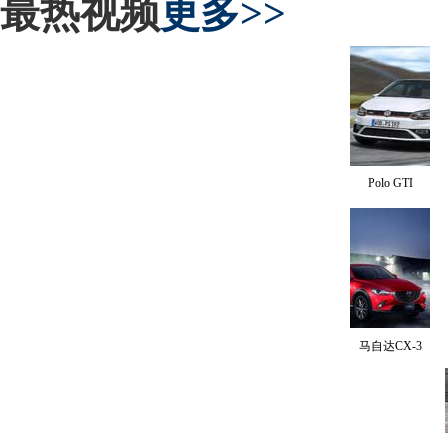
最热视频
更多>>
Polo GTI
马自达CX-3