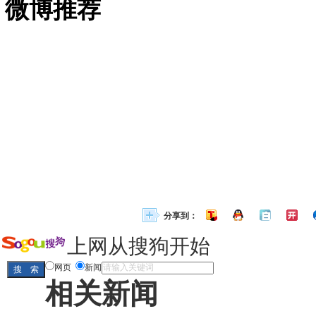
微博推荐
分享到：
上网从搜狗开始
网页
新闻
相关新闻