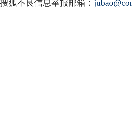
搜狐不良信息举报邮箱：
jubao@con