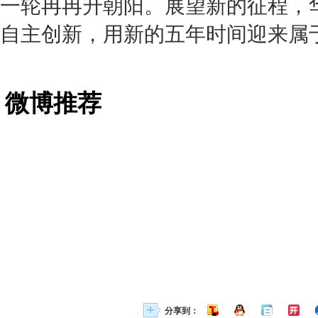
一轮冉冉升朝阳。展望新的征程，
自主创新，用新的五年时间迎来属
微博推荐
分享到：