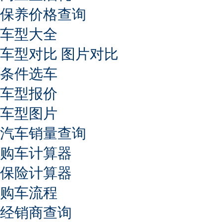
保养价格查询
车型大全
车型对比
图片对比
条件选车
车型报价
车型图片
汽车销量查询
购车计算器
保险计算器
购车流程
经销商查询