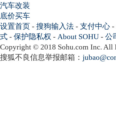
汽车改装
底价买车
设置首页
-
搜狗输入法
-
支付中心
式
-
保护隐私权
-
About SOHU
-
公
Copyright
©
2018 Sohu.com Inc. Al
搜狐不良信息举报邮箱：
jubao@con