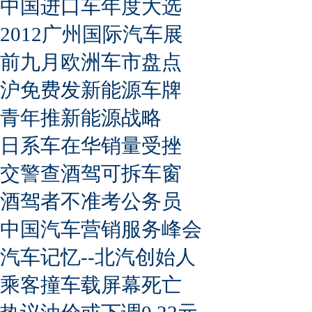
中国进口车年度大选
2012广州国际汽车展
前九月欧洲车市盘点
沪免费发新能源车牌
青年推新能源战略
日系车在华销量受挫
交警查酒驾可拆车窗
酒驾者不准考公务员
中国汽车营销服务峰会
汽车记忆--北汽创始人
乘客撞车载屏幕死亡