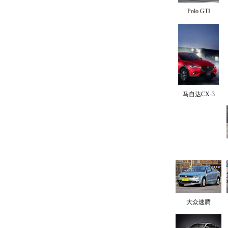
Polo GTI
马自达CX-3
大众速腾