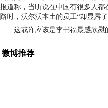
报道称，当听说在中国有很多人都
路时，
沃尔沃
本土的员工“却显露了
这或许应该是李书福最感欣慰
微博推荐