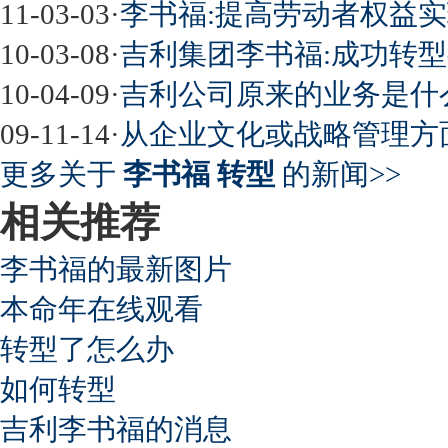
11-03-03
·
李书福:提高劳动者权益实
10-03-08
·
吉利集团李书福:成功转
10-04-09
·
吉利公司原来的业务是什
09-11-14
·
从企业文化或战略管理方
更多关于
李书福 转型
的新闻>>
相关推荐
李书福的最新图片
本命年在线观看
转型了怎么办
如何转型
吉利李书福的消息