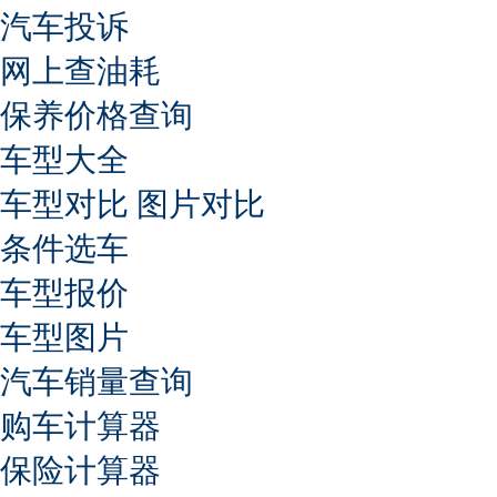
汽车投诉
网上查油耗
保养价格查询
车型大全
车型对比
图片对比
条件选车
车型报价
车型图片
汽车销量查询
购车计算器
保险计算器