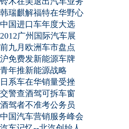
铃木在美退出汽车业务
韩瑞麒解福特在华野心
中国进口车年度大选
2012广州国际汽车展
前九月欧洲车市盘点
沪免费发新能源车牌
青年推新能源战略
日系车在华销量受挫
交警查酒驾可拆车窗
酒驾者不准考公务员
中国汽车营销服务峰会
汽车记忆--北汽创始人