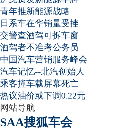
青年推新能源战略
日系车在华销量受挫
交警查酒驾可拆车窗
酒驾者不准考公务员
中国汽车营销服务峰会
汽车记忆--北汽创始人
乘客撞车载屏幕死亡
热议油价或下调0.22元
网站导航
SAA搜狐车会