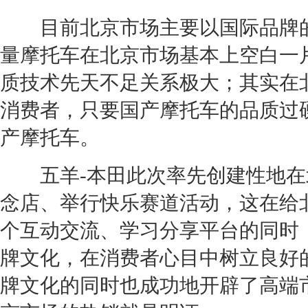
目前北京市场主要以国际品牌的
量摩托车在北京市场基本上空白一
质技术先天不足关系极大；其实在
消费者，只要国产摩托车的品质过
产摩托车。
五羊-
本田
此次率先创建性地在
念店、举行快乐赛道活动，这在给
个互动交流、学习分享平台的同时
牌文化，在消费者心目中树立良好
牌文化的同时也成功地开辟了高端