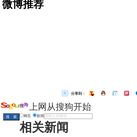
微博推荐
分享到：
上网从搜狗开始
网页
新闻
相关新闻