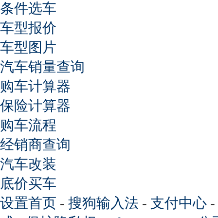
条件选车
车型报价
车型图片
汽车销量查询
购车计算器
保险计算器
购车流程
经销商查询
汽车改装
底价买车
设置首页
-
搜狗输入法
-
支付中心