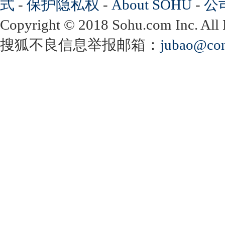
式
-
保护隐私权
-
About SOHU
-
公
Copyright
©
2018 Sohu.com Inc. Al
搜狐不良信息举报邮箱：
jubao@con