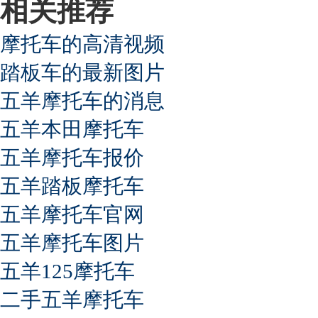
相关推荐
摩托车的高清视频
踏板车的最新图片
五羊摩托车的消息
五羊本田摩托车
五羊摩托车报价
五羊踏板摩托车
五羊摩托车官网
五羊摩托车图片
五羊125摩托车
二手五羊摩托车