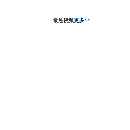
最热视频
更多>>