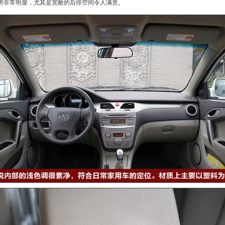
势非常明显，尤其是宽敞的后排空间令人满意。