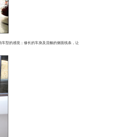
动车型的感觉；修长的车身及流畅的侧面线条，让