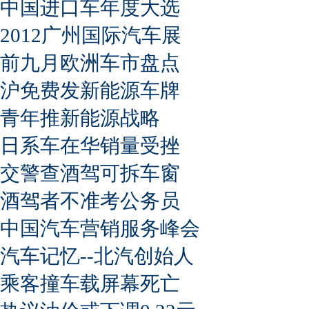
中国进口车年度大选
2012广州国际汽车展
前九月欧洲车市盘点
沪免费发新能源车牌
青年推新能源战略
日系车在华销量受挫
交警查酒驾可拆车窗
酒驾者不准考公务员
中国汽车营销服务峰会
汽车记忆--北汽创始人
乘客撞车载屏幕死亡