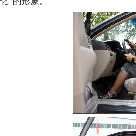
化”的形象。