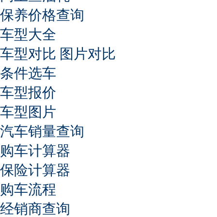
保养价格查询
车型大全
车型对比
图片对比
条件选车
车型报价
车型图片
汽车销量查询
购车计算器
保险计算器
购车流程
经销商查询