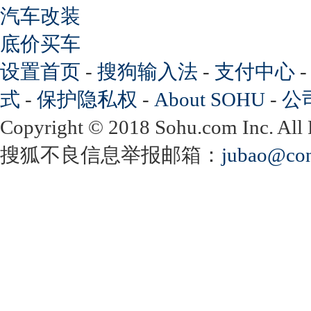
汽车改装
底价买车
设置首页
-
搜狗输入法
-
支付中心
式
-
保护隐私权
-
About SOHU
-
公
Copyright
©
2018 Sohu.com Inc. Al
搜狐不良信息举报邮箱：
jubao@con