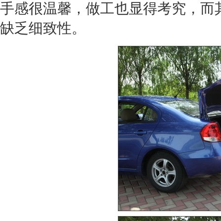
手感很温馨，做工也显得考究，而
缺乏细致性。