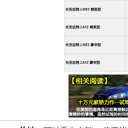
长安志翔 2.0MT 精英型
长安志翔 2.0AT 精英型
长安志翔 2.0MT 豪华型
长安志翔 2.0AT 豪华型