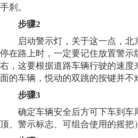
手刹。
步骤2
启动警示灯，关于这一点，
北
停在路上时，一定要记住放置警示牌
右，这要根据道路车辆行驶的速度
面的车辆，
悦动
的双跳的按键并不
步骤3
确定车辆安全后方可下车到车尾
顶、警示标志、可组合使用的摇把