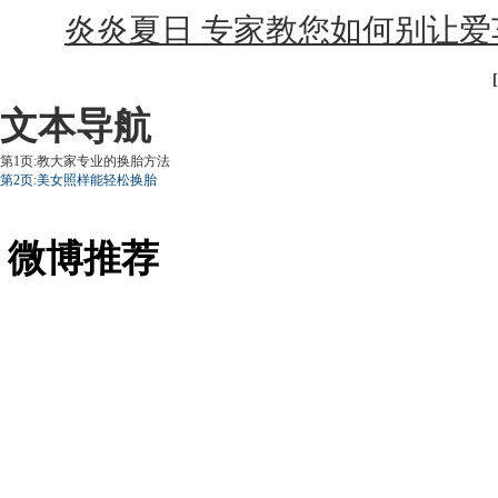
炎炎夏日 专家教您如何别让爱
文本导航
第1页:教大家专业的换胎方法
第2页:美女照样能轻松换胎
微博推荐