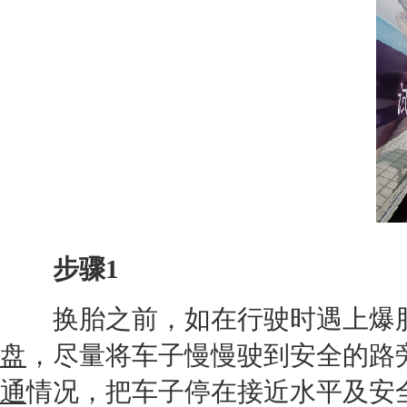
步骤1
换胎之前，如在行驶时遇上爆胎
盘
，尽量将车子慢慢驶到安全的路
通
情况，把车子停在接近水平及安