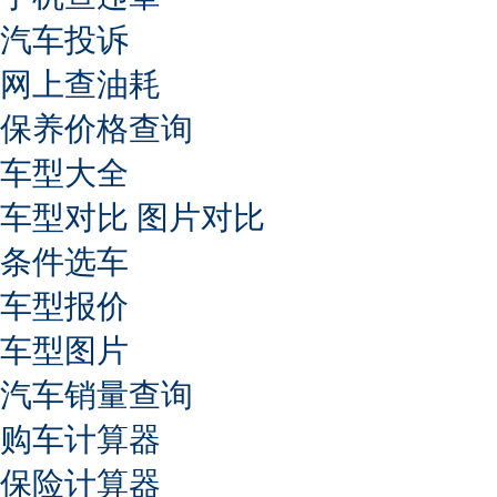
汽车投诉
网上查油耗
保养价格查询
车型大全
车型对比
图片对比
条件选车
车型报价
车型图片
汽车销量查询
购车计算器
保险计算器