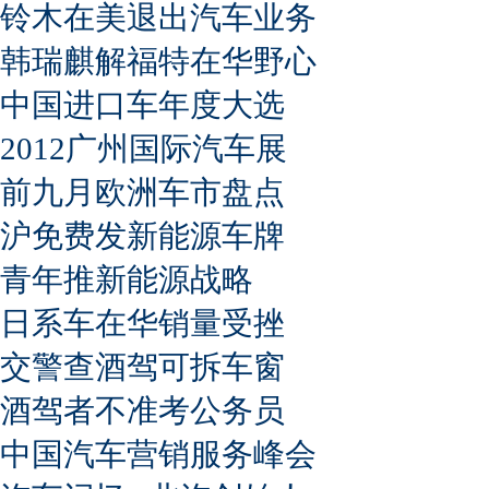
铃木在美退出汽车业务
韩瑞麒解福特在华野心
中国进口车年度大选
2012广州国际汽车展
前九月欧洲车市盘点
沪免费发新能源车牌
青年推新能源战略
日系车在华销量受挫
交警查酒驾可拆车窗
酒驾者不准考公务员
中国汽车营销服务峰会