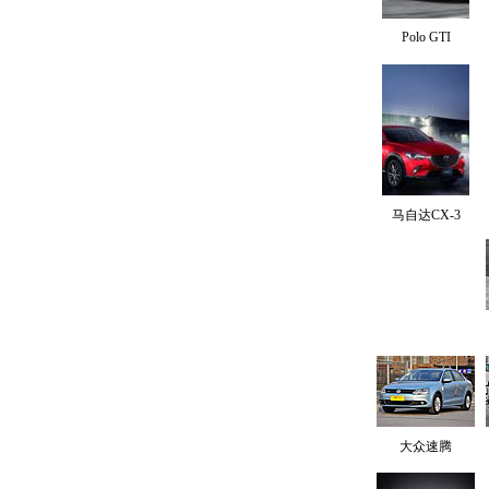
Polo GTI
马自达CX-3
大众速腾