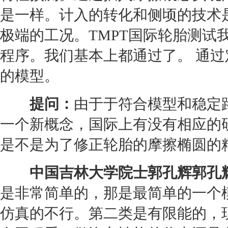
是一样。计入的转化和侧顷的技术
极端的工况。TMPT国际
轮胎
测试
程序。我们基本上都通过了。 通
的模型。
提问：
由于于符合模型和稳定
一个新概念，国际上有没有相应的
是不是为了修正
轮胎
的摩擦椭圆的
中国吉林大学院士郭孔辉郭孔
是非常简单的，那是最简单的一个
仿真的不行。第二类是有限能的，