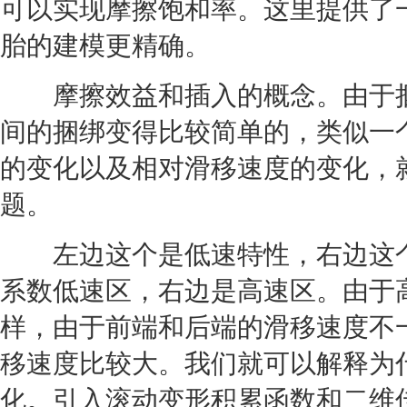
可以实现摩擦饱和率。这里提供了
胎
的建模更精确。
摩擦效益和插入的概念。由于捆
间的捆绑变得比较简单的，类似一
的变化以及相对滑移速度的变化，
题。
左边这个是低速特性，右边这个
系数低速区，右边是高速区。由于
样，由于前端和后端的滑移速度不
移速度比较大。我们就可以解释为
化。引入滚动变形积累函数和二维