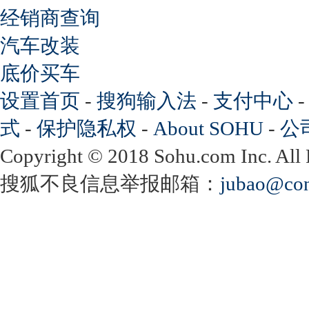
经销商查询
汽车改装
底价买车
设置首页
-
搜狗输入法
-
支付中心
式
-
保护隐私权
-
About SOHU
-
公
Copyright
©
2018 Sohu.com Inc. Al
搜狐不良信息举报邮箱：
jubao@con