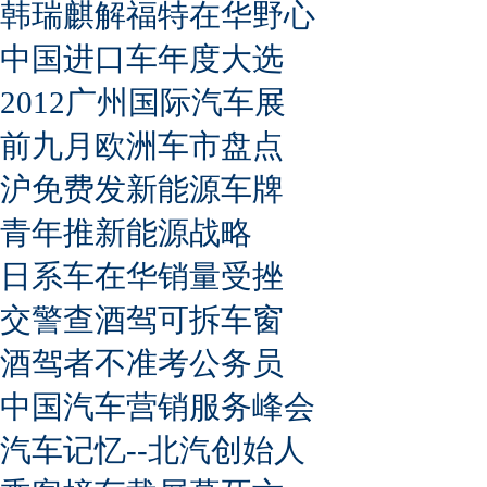
韩瑞麒解福特在华野心
中国进口车年度大选
2012广州国际汽车展
前九月欧洲车市盘点
沪免费发新能源车牌
青年推新能源战略
日系车在华销量受挫
交警查酒驾可拆车窗
酒驾者不准考公务员
中国汽车营销服务峰会
汽车记忆--北汽创始人