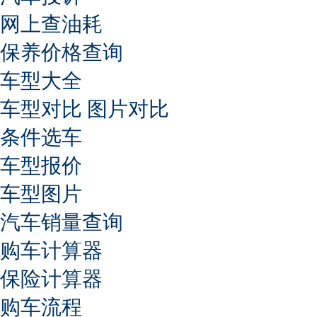
网上查油耗
保养价格查询
车型大全
车型对比
图片对比
条件选车
车型报价
车型图片
汽车销量查询
购车计算器
保险计算器
购车流程