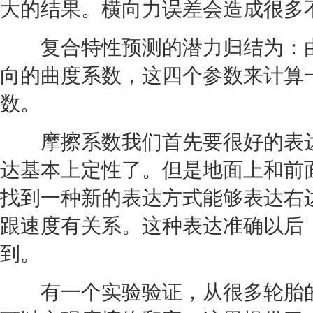
大的结果。横向力误差会造成很多
复合特性预测的潜力归结为：由
向的曲度系数，这四个参数来计算
数。
摩擦系数我们首先要很好的表达
达基本上定性了。但是地面上和前
找到一种新的表达方式能够表达右
跟速度有关系。这种表达准确以后
到。
有一个实验验证，从很多
轮胎