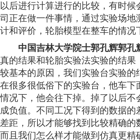
以后进行计算进行的比较，有时候
司正在做一件事情，通过实验场地
计和评价，
轮胎
模型在整车的情况
中国吉林大学院士郭孔辉郭孔
真的结果和
轮胎
实验法实验的结果
较基本的原因，我们实验台实验的
在很多很低俗下的实验台，他车下
情况下，他会往下掉。掉了以后不
成负值。不同工况下得到的数据的
差距，所以才能够找到比较精确的
而且我们怎么样才能做到仿真更精