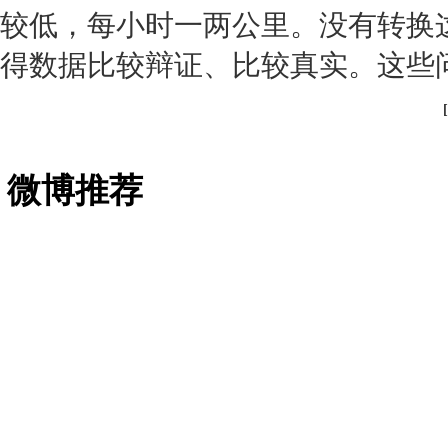
较低，每小时一两公里。没有转换
得数据比较辩证、比较真实。这些
[
微博推荐