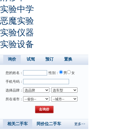
实验中学
恶魔实验
实验仪器
实验设备
询价
试驾
预订
置换
您的姓名：
性别：
男
女
手机号码：
选择品牌：
所在省市：
相关二手车
同价位二手车
更多>>