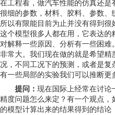
在工程看，做汽车性能的仿真还是
很细的参数，材料、胶料、参数、
所以有限能目前为止并没有得到很
这个模型很多人都在用，它表达的
对解释一些原因、分析有一些困难
非常大。我们现在做的就是希望精
况，不同工况下的预测，或者是复
有一些局部的实验我们可以推断更
提问：
现在国际上经常在讨论
精度问题怎么来定？有一个观点，
的模型计算出来的结果得到的结论