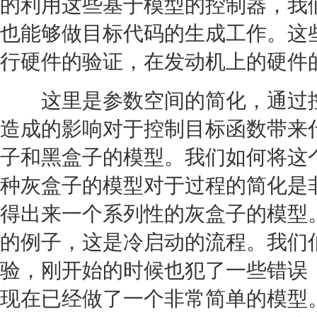
的利用这些基于模型的控制器，我
也能够做目标代码的生成工作。这
行硬件的验证，在
发动机
上的硬件
这里是参数空间的简化，通过控
造成的影响对于控制目标函数带来
子和黑盒子的模型。我们如何将这
种灰盒子的模型对于过程的简化是
得出来一个系列性的灰盒子的模型
的例子，这是冷启动的流程。我们
验，刚开始的时候也犯了一些错误
现在已经做了一个非常简单的模型