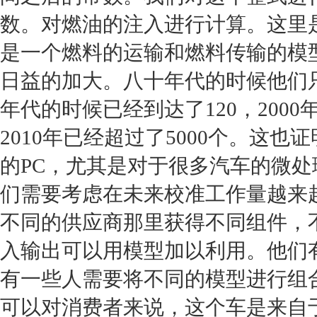
数。对燃油的注入进行计算。这里
是一个燃料的运输和燃料传输的模
日益的加大。八十年代的时候他们
年代的时候已经到达了120，200
2010年已经超过了5000个。这
的PC，尤其是对于很多汽车的微处
们需要考虑在未来校准工作量越来
不同的供应商那里获得不同组件，
入输出可以用模型加以利用。他们
有一些人需要将不同的模型进行组
可以对消费者来说，这个车是来自