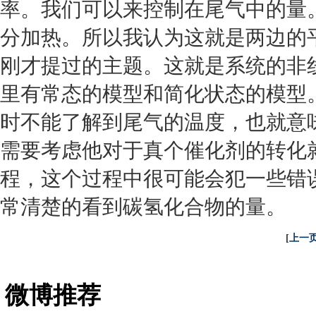
率。我们可以来控制在尾气中的量
分加热。所以我认为这就是两边的
刚才提过的主题。这就是系统的非
里有常态的模型和简化状态的模型
时不能了解到尾气的温度，也就意味
需要考虑他对于真个催化剂的转化
程，这个过程中很可能会犯一些错
常清楚的看到碳氢化合物的量。
[
上一
微博推荐