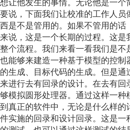
想让他发生的事情。无论他是一个
要说，下面我们让校准的工作人员
西是不是管用的。如果不管用的话
来说，这是一个长期的过程。这是
整个流程。我们来看一看我们是不
也能够来建造一种基于模型的控制
的生成、目标代码的生成。但是通
来进行去有回录的设计。在去有回
够模拟圆形处理器。通过这样一种
到真正的软件中，无论是什么样的
件实施的回录和设计回录。这是一