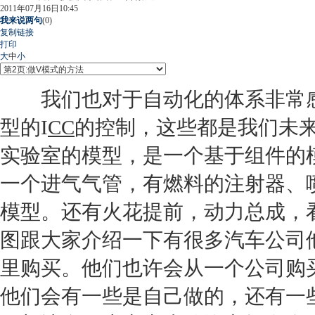
2011年07月16日10:45
我来说两句
(
0
)
复制链接
打印
大
中
小
我们也对于自动化的体系非常感
型的I
CC
的控制，这些都是我们未
实验室的模型，是一个基于组件的
一个进气气管，有燃料的注射器、
模型。还有火花提前，动力总成，
图跟大家介绍一下有很多汽车公司
里购买。他们也许会从一个公司购
他们会有一些是自己做的，还有一