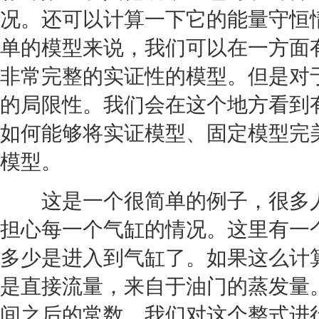
况。还可以计算一下它的能量守恒
单的模型来说，我们可以在一方面
非常完整的实证性的模型。但是对
的局限性。我们会在这个地方看到
如何能够将实证模型、固定模型完
模型。
这是一个很简单的例子，很多人
担心每一个气缸的情况。这里有一
多少是进入到气缸了。如果这么计
是直接流量，来自于油门的蒸发量
间之后的常数。我们对这个整式进