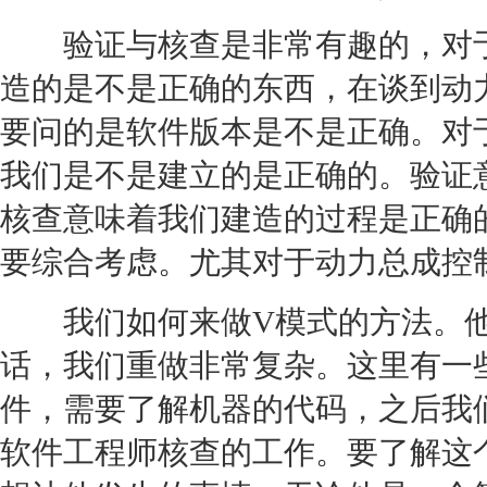
验证与核查是非常有趣的，对于
造的是不是正确的东西，在谈到动
要问的是软件版本是不是正确。对
我们是不是建立的是正确的。验证
核查意味着我们建造的过程是正确
要综合考虑。尤其对于动力总成控
我们如何来做V模式的方法。他
话，我们重做非常复杂。这里有一
件，需要了解机器的代码，之后我
软件工程师核查的工作。要了解这