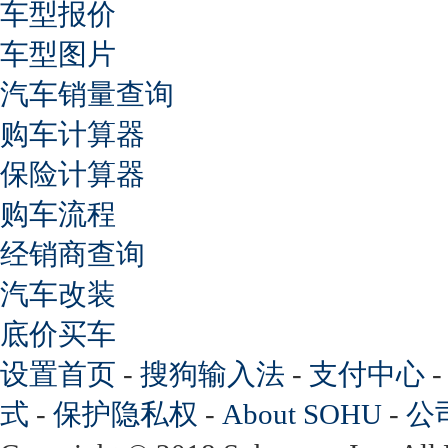
车型报价
车型图片
汽车销量查询
购车计算器
保险计算器
购车流程
经销商查询
汽车改装
底价买车
设置首页
-
搜狗输入法
-
支付中心
式
-
保护隐私权
-
About SOHU
-
公