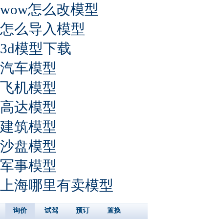
wow怎么改模型
怎么导入模型
3d模型下载
汽车模型
飞机模型
高达模型
建筑模型
沙盘模型
军事模型
上海哪里有卖模型
询价
试驾
预订
置换