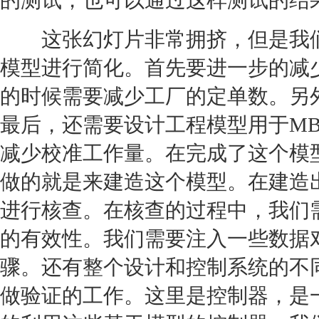
的测试，也可以通过这样测试的结
这张幻灯片非常拥挤，但是我们
模型进行简化。首先要进一步的减
的时候需要减少工厂的定单数。另
最后，还需要设计工程模型用于M
减少校准工作量。在完成了这个模
做的就是来建造这个模型。在建造
进行核查。在核查的过程中，我们
的有效性。我们需要注入一些数据
骤。还有整个设计和控制系统的不
做验证的工作。这里是控制器，是