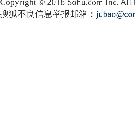
Copyright
©
2018 Sohu.com Inc. Al
搜狐不良信息举报邮箱：
jubao@con