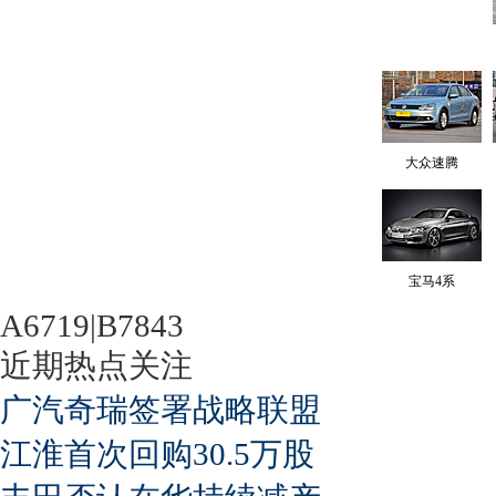
大众速腾
宝马4系
A6719|B7843
近期热点关注
广汽奇瑞签署战略联盟
江淮首次回购30.5万股