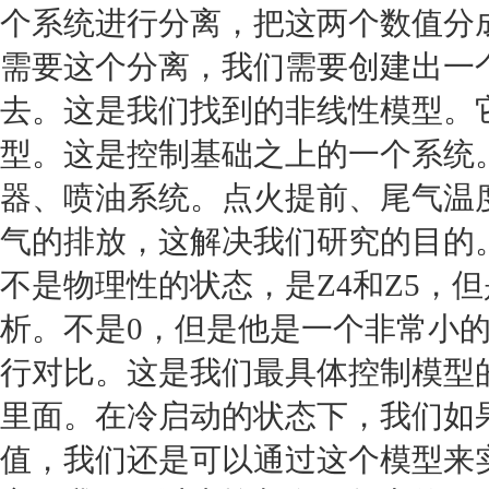
个系统进行分离，把这两个数值分
需要这个分离，我们需要创建出一
去。这是我们找到的非线性模型。
型。这是控制基础之上的一个系统
器、喷油系统。点火提前、尾气温
气的排放，这解决我们研究的目的
不是物理性的状态，是Z4和Z5，
析。不是0，但是他是一个非常小的
行对比。这是我们最具体控制模型
里面。在冷启动的状态下，我们如
值，我们还是可以通过这个模型来