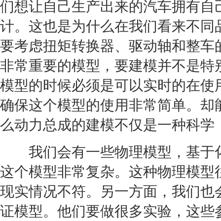
们想让自己生产出来的汽车拥有自
计。这也是为什么在我们看来不同
要考虑扭矩转换器、驱动轴和整车
非常重要的模型，要建模并不是特
模型的时候必须是可以实时的在使
确保这个模型的使用非常简单。却
么动力总成的建模不仅是一种科学
我们会有一些物理模型，基于化
这个模型非常复杂。这种物理模型
现实情况不符。另一方面，我们也
证模型。他们要做很多实验，这些