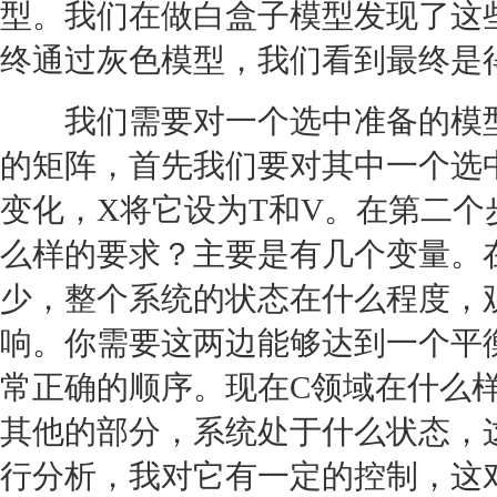
型。我们在做白盒子模型发现了这
终通过灰色模型，我们看到最终是
我们需要对一个选中准备的模型
的矩阵，首先我们要对其中一个选
变化，X将它设为T和V。在第二个
么样的要求？主要是有几个变量。
少，整个系统的状态在什么程度，
响。你需要这两边能够达到一个平
常正确的顺序。现在C领域在什么
其他的部分，系统处于什么状态，
行分析，我对它有一定的控制，这