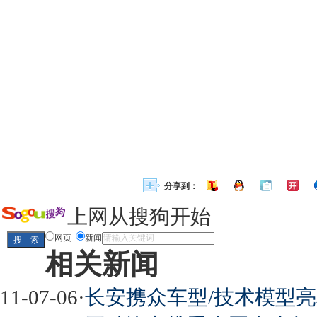
分享到：
上网从搜狗开始
网页
新闻
相关新闻
11-07-06
·
长安携众车型/技术模型