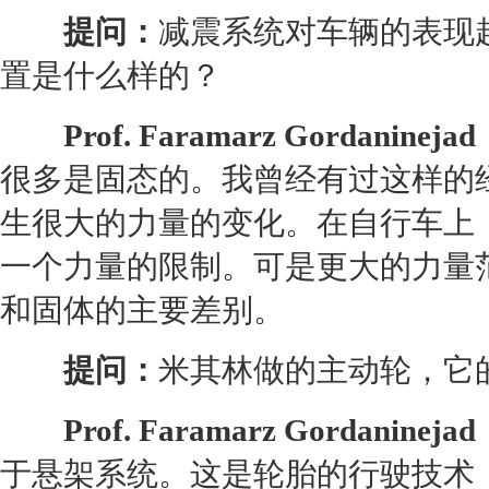
提问：
减震系统对车辆的表现
置是什么样的？
Prof. Faramarz Gordanineja
很多是固态的。我曾经有过这样的
生很大的力量的变化。在自行车上
一个力量的限制。可是更大的力量
和固体的主要差别。
提问：
米其林做的主动轮，它
Prof. Faramarz Gordanineja
于悬架系统。这是
轮胎
的行驶技术