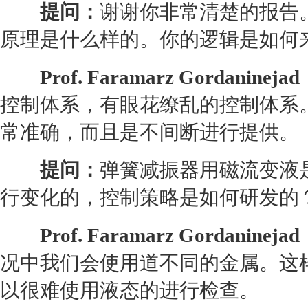
提问：
谢谢你非常清楚的报告
原理是什么样的。你的逻辑是如何
Prof. Faramarz Gordanineja
控制体系，有眼花缭乱的控制体系
常准确，而且是不间断进行提供。
提问：
弹簧减振器用磁流变液
行变化的，控制策略是如何研发的
Prof. Faramarz Gordanineja
况中我们会使用道不同的金属。这
以很难使用液态的进行检查。