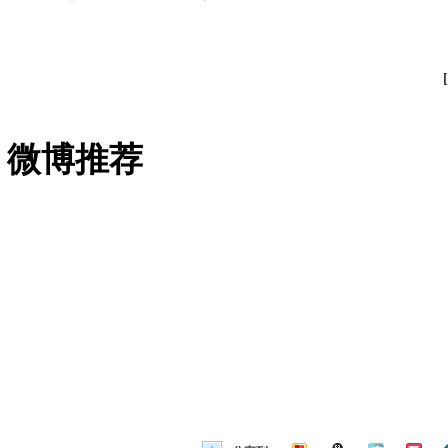
[
微博推荐