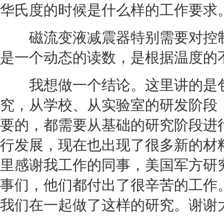
华氏度的时候是什么样的工作要求
磁流变液减震器特别需要对控制
是一个动态的读数，是根据温度的
我想做一个结论。这里讲的是包
究，从学校、从实验室的研发阶段
要的，都需要从基础的研究阶段进
行发展，现在也出现了很多新的材
里感谢我工作的同事，美国军方研
事们，他们都付出了很辛苦的工作
我们在一起做了这样的研究。谢谢