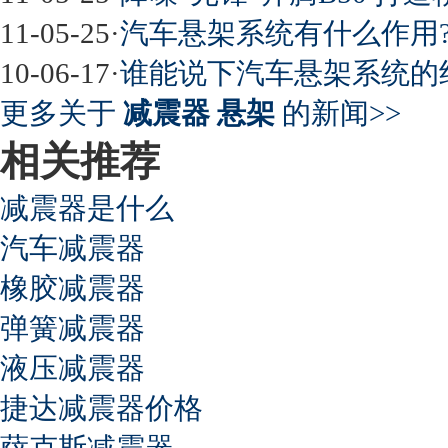
11-05-25
·
汽车悬架系统有什么作用
10-06-17
·
谁能说下汽车悬架系统的
更多关于
减震器 悬架
的新闻>>
相关推荐
减震器是什么
汽车减震器
橡胶减震器
弹簧减震器
液压减震器
捷达减震器价格
萨克斯减震器