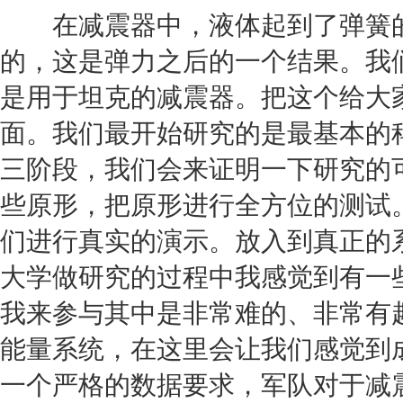
在减震器中，液体起到了弹簧的
的，这是弹力之后的一个结果。我
是用于坦克的减震器。把这个给大
面。我们最开始研究的是最基本的
三阶段，我们会来证明一下研究的
些原形，把原形进行全方位的测试
们进行真实的演示。放入到真正的
大学做研究的过程中我感觉到有一
我来参与其中是非常难的、非常有
能量系统，在这里会让我们感觉到
一个严格的数据要求，军队对于减震