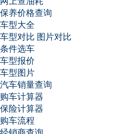
网上查油耗
保养价格查询
车型大全
车型对比
图片对比
条件选车
车型报价
车型图片
汽车销量查询
购车计算器
保险计算器
购车流程
经销商查询