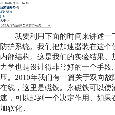
2011年07月16日14:38
我来说两句
(
0
)
复制链接
打印
大
中
小
我要利用下面的时间来讲述一
防护系统。我们把加速器装在这个
内部结构。这是我们的实验结果。
力学也是设计得非常好的一个手段
压。2010年我们有一篇关于双向
在线，这里是磁铁。永磁铁可以使
速，可以起到一个决定作用。如果
加软化。