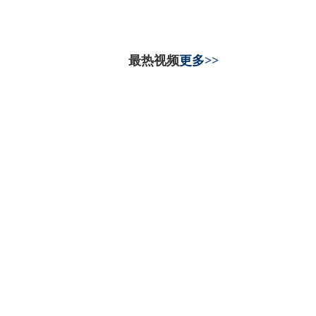
最热视频
更多>>