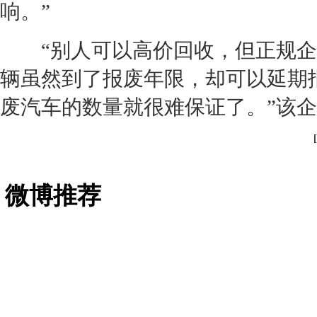
响。”
“别人可以高价回收，但正规企
辆虽然到了报废年限，却可以延期
废汽车的数量就很难保证了。”该
微博推荐