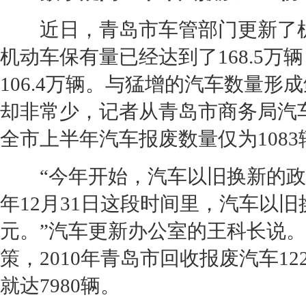
近日，青岛市车管部门更新了机动
机动车保有量已经达到了168.5
106.4万辆。与猛增的汽车数量形
却非常少，记者从青岛市商务局汽车
全市上半年汽车报废数量仅为1083
“今年开始，汽车以旧换新的政策就已
年12月31日这段时间里，汽车以旧
元。”汽车更新办公室的王科长说
策，2010年青岛市回收报废汽车1
就达7980辆。