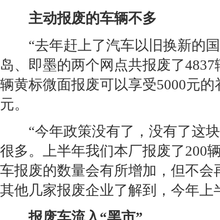
主动报废的车辆不多
“去年赶上了汽车以旧换新的国
岛、即墨的两个网点共报废了483
辆黄标微面报废可以享受5000元
元。
“今年政策没有了，没有了这块
很多。上半年我们本厂报废了200
车报废的数量会有所增加，但不会再
其他几家报废企业了解到，今年上
报废车流入“黑市”