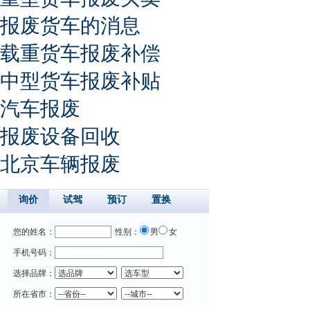
报废货车的消息
载重货车报废补偿
中型货车报废补贴
汽车报废
报废设备回收
北京车辆报废
询价
试驾
预订
置换
您的姓名：
性别：
男
女
手机号码：
选择品牌：
所在省市：