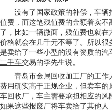
没有了国家政策的补偿，车辆报
值费，而这笔残值费的金额着实不
了，比如一辆微面，残值费也就在
价格就会在几千元不等了。所以很
是卖给了一些小型的没有资质的汽
二手车
交易的李先生说。
青岛市金属回收加工厂的工作人
费用确实高于正规企业，但卖车的风
车回收厂，车主需要承担相应的风
如果这些报废厂将车卖给了其他人