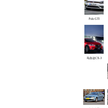
Polo GTI
马自达CX-3