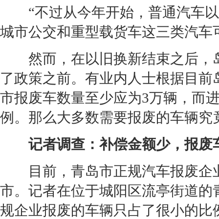
“不过从今年开始，普通汽车以
城市公交和重型载货车这三类汽车
然而，在以旧换新结束之后，岛
了政策之前。有业内人士根据目前岛
市报废车数量至少应为3万辆，而
例。那么大多数需要报废的车辆究
记者调查：
补偿金额少，报废车
目前，青岛市正规汽车报废企业
市。记者在位于城阳区流亭街道的
规企业报废的车辆只占了很小的比