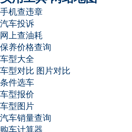
手机查违章
汽车投诉
网上查油耗
保养价格查询
车型大全
车型对比
图片对比
条件选车
车型报价
车型图片
汽车销量查询
购车计算器