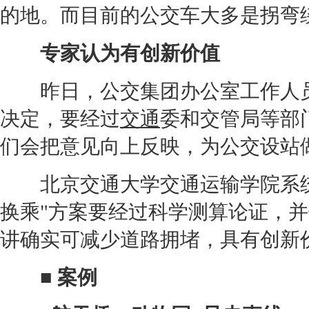
的地。而目前的公交车大多是拐弯
专家认为有创新价值
昨日，公交集团办公室工作人员
决定，要经过
交通
委和交管局等部
们会把意见向上反映，为公交设站
北京
交通
大学
交通
运输学院系
换乘"方案要经过科学测算论证，
讲确实可减少道路拥堵，具有创新
■ 案例