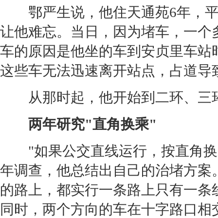
鄂严生说，他住天通苑6年，平
让他难忘。当日，因为堵车，一个
车的原因是他坐的车到安贞里车站
这些车无法迅速离开站点，占道导
从那时起，他开始到二环、三
两年研究"直角换乘"
"如果公交直线运行，按直角换乘
年调查，他总结出自己的治堵方案
的路上，都实行一条路上只有一条
同时，两个方向的车在十字路口相