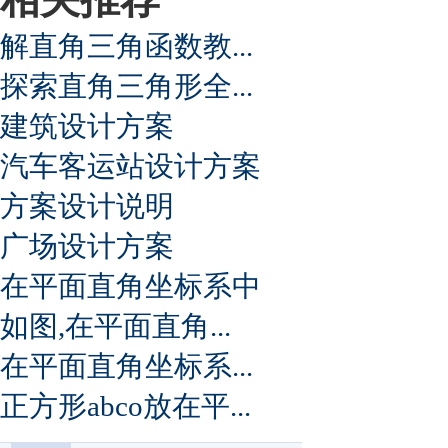
解直角三角函数教...
探索直角三角形全...
建筑设计方案
汽车客运站设计方案
方案设计说明
广场设计方案
在平面直角坐标系中
如图,在平面直角...
在平面直角坐标系...
正方形abco放在平...