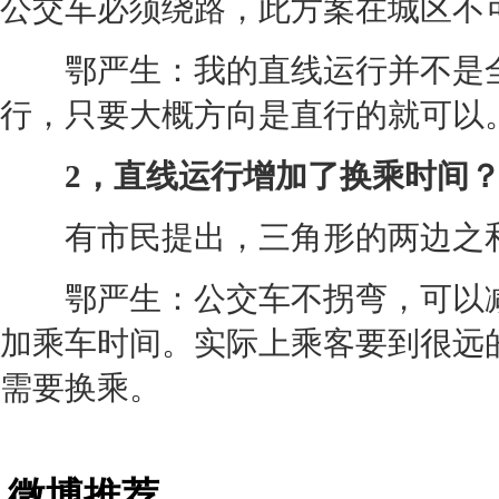
公交车必须绕路，此方案在城区不
鄂严生：我的直线运行并不是全
行，只要大概方向是直行的就可
2，直线运行增加了换乘时间
有市民提出，三角形的两边之和
鄂严生：公交车不拐弯，可以减
加乘车时间。实际上乘客要到很远
需要换乘。
微博推荐