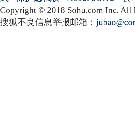
Copyright
©
2018 Sohu.com Inc. Al
搜狐不良信息举报邮箱：
jubao@con