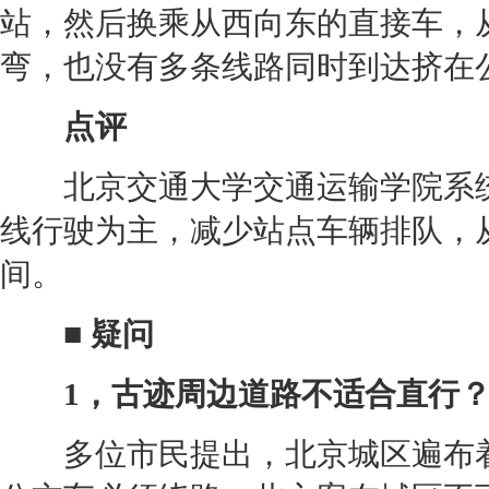
站，然后换乘从西向东的直接车，
弯，也没有多条线路同时到达挤在
点评
北京
交通
大学
交通
运输学院系
线行驶为主，减少站点车辆排队，
间。
■ 疑问
1，古迹周边道路不适合直行
多位市民提出，北京城区遍布着