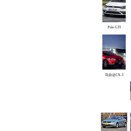
Polo GTI
马自达CX-3