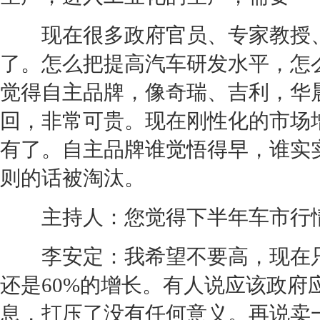
现在很多政府官员、专家教授、
了。怎么把提高汽车研发水平，怎
觉得自主品牌，像奇瑞、吉利，华
回，非常可贵。现在刚性化的市场
有了。自主品牌谁觉悟得早，谁实
则的话被淘汰。
主持人：您觉得下半年车市行情
李安定：我希望不要高，现在只
还是60%的增长。有人说应该政
息，打压了没有任何意义。再说卖一