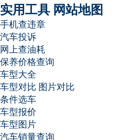
实用工具
网站地图
手机查违章
汽车投诉
网上查油耗
保养价格查询
车型大全
车型对比
图片对比
条件选车
车型报价
车型图片
汽车销量查询