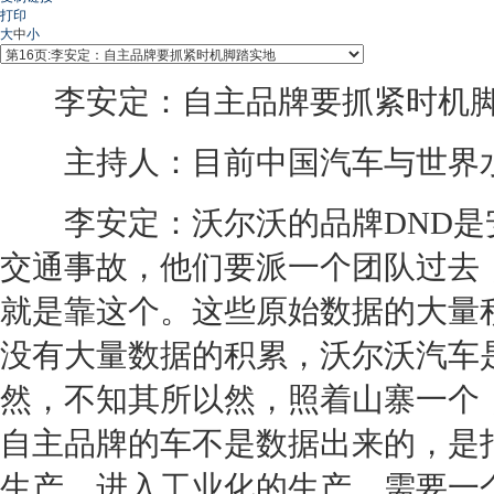
打印
大
中
小
李安定：自主品牌要抓紧时机脚
主持人：目前中国汽车与世界水
李安定：沃尔沃的品牌DND是
交通事故，他们要派一个团队过去
就是靠这个。这些原始数据的大量
没有大量数据的积累，沃尔沃汽车
然，不知其所以然，照着山寨一个
自主品牌的车不是数据出来的，是
生产，进入工业化的生产，需要一