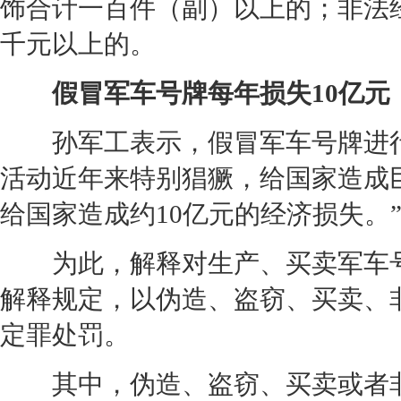
饰合计一百件（副）以上的；非法
千元以上的。
假冒军车号牌每年损失10亿元
孙军工表示，假冒军车号牌进行
活动近年来特别猖獗，给国家造成
给国家造成约10亿元的经济损失。
为此，解释对生产、买卖军车号
解释规定，以伪造、盗窃、买卖、
定罪处罚。
其中，伪造、盗窃、买卖或者非