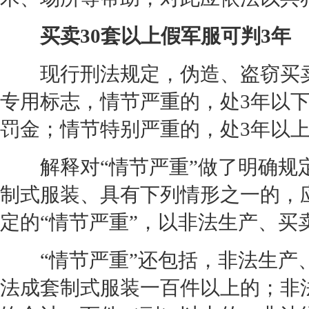
买卖30套以上假军服可判3年
现行刑法规定，伪造、盗窃买卖
专用标志，情节严重的，处3年以
罚金；情节特别严重的，处3年以
解释对“情节严重”做了明确规定
制式服装、具有下列情形之一的，
定的“情节严重”，以非法生产、买
“情节严重”还包括，非法生产、
法成套制式服装一百件以上的；非