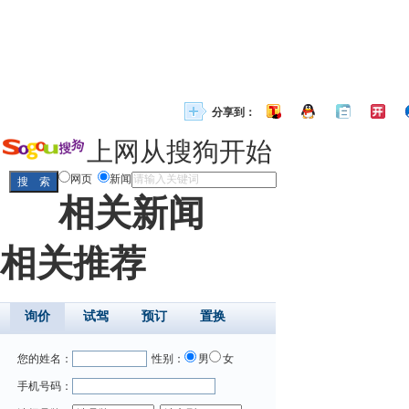
分享到：
上网从搜狗开始
网页
新闻
相关新闻
相关推荐
询价
试驾
预订
置换
您的姓名：
性别：
男
女
手机号码：