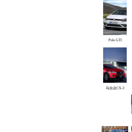
Polo GTI
马自达CX-3