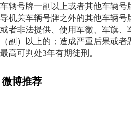
车辆号牌一副以上或者其他车辆号
导机关车辆号牌之外的其他车辆号
或者非法提供、使用军徽、军旗、
（副）以上的；造成严重后果或者
最高可判处3年有期徒刑。
微博推荐