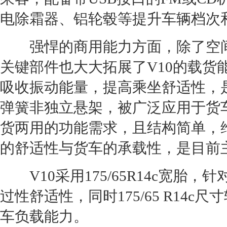
电除霜器、铝轮毂等提升车辆档次
强悍的商用能力方面，除了空间
关键部件也大大拓展了V10的载货
吸收振动能量，提高乘坐舒适性，
弹簧非独立悬架，被广泛应用于货
货两用的功能需求，且结构简单，
的舒适性与货车的承载性，是目前
V10采用175/65R14c宽胎
过性舒适性，同时175/65 R14c尺寸
车负载能力。