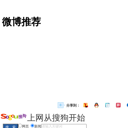
微博推荐
分享到：
上网从搜狗开始
网页
新闻