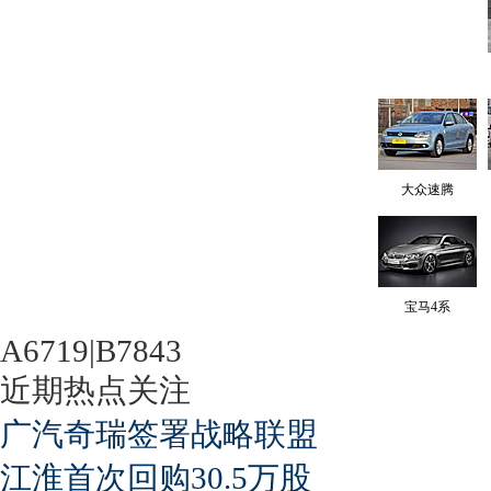
大众速腾
宝马4系
A6719|B7843
近期热点关注
广汽奇瑞签署战略联盟
江淮首次回购30.5万股