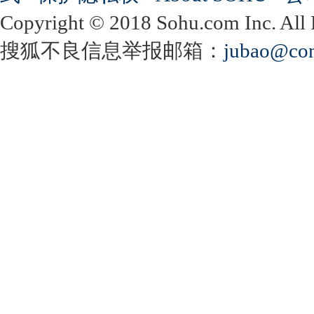
Copyright
©
2018 Sohu.com Inc. Al
搜狐不良信息举报邮箱：
jubao@con