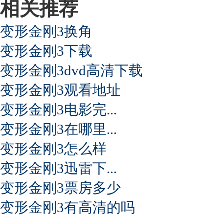
相关推荐
变形金刚3换角
变形金刚3下载
变形金刚3dvd高清下载
变形金刚3观看地址
变形金刚3电影完...
变形金刚3在哪里...
变形金刚3怎么样
变形金刚3迅雷下...
变形金刚3票房多少
变形金刚3有高清的吗