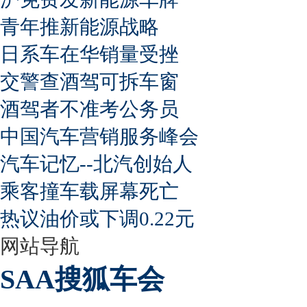
青年推新能源战略
日系车在华销量受挫
交警查酒驾可拆车窗
酒驾者不准考公务员
中国汽车营销服务峰会
汽车记忆--北汽创始人
乘客撞车载屏幕死亡
热议油价或下调0.22元
网站导航
SAA搜狐车会