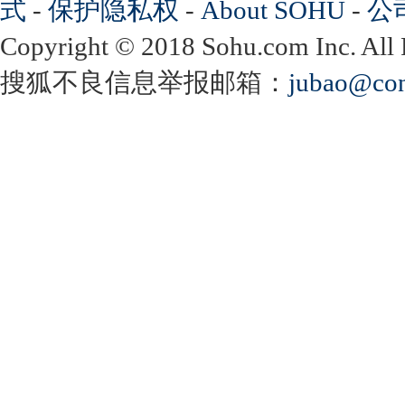
式
-
保护隐私权
-
About SOHU
-
公
Copyright
©
2018 Sohu.com Inc. Al
搜狐不良信息举报邮箱：
jubao@con