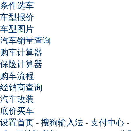
条件选车
车型报价
车型图片
汽车销量查询
购车计算器
保险计算器
购车流程
经销商查询
汽车改装
底价买车
设置首页
-
搜狗输入法
-
支付中心