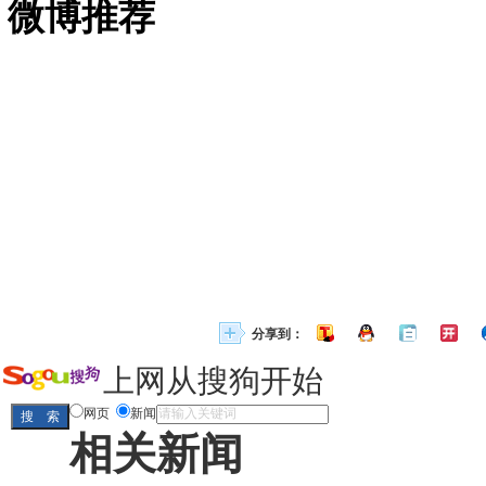
微博推荐
分享到：
上网从搜狗开始
网页
新闻
相关新闻