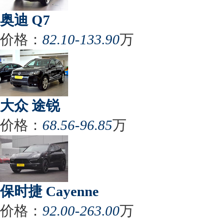
奥迪 Q7
价格：
82.10-133.90
万
大众 途锐
价格：
68.56-96.85
万
保时捷 Cayenne
价格：
92.00-263.00
万