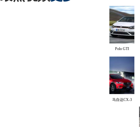
Polo GTI
马自达CX-3