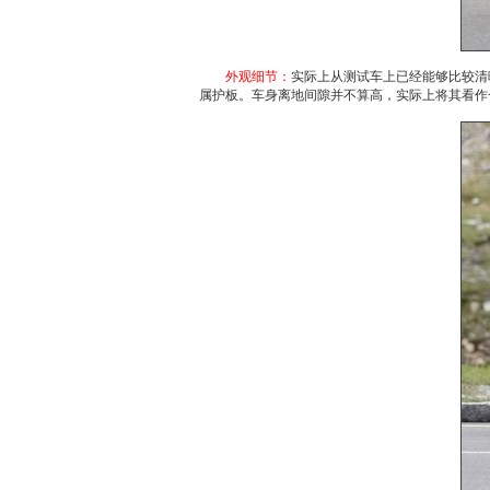
外观细节：
实际上从测试车上已经能够比较清
属护板。车身离地间隙并不算高，实际上将其看作