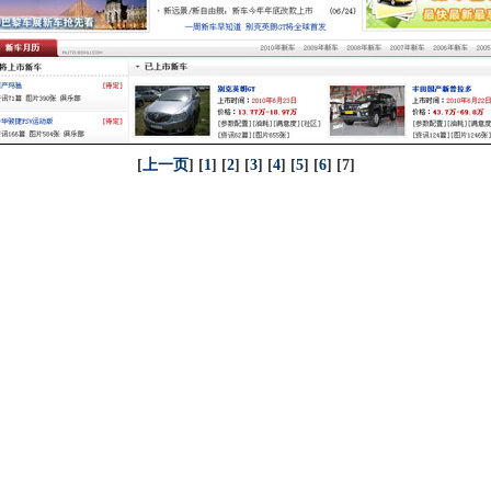
[
上一页
] [
1
] [
2
] [
3
] [
4
] [
5
] [
6
] [7]