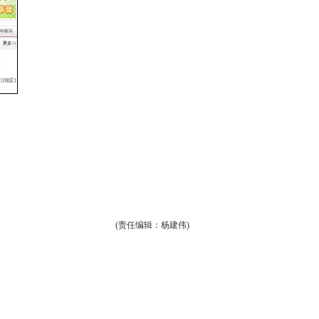
(责任编辑：杨建伟)