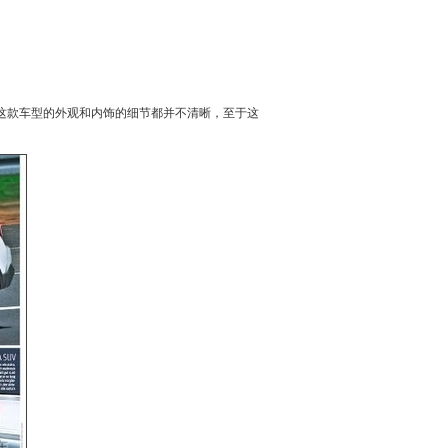
这款车型的外观和内饰的细节都并不清晰，至于这