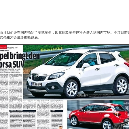
而且我们还在国内拍到了测试车型，因此这款车型也将会进入到国内市场。不过目前
式亮相才会最终揭晓谜底。