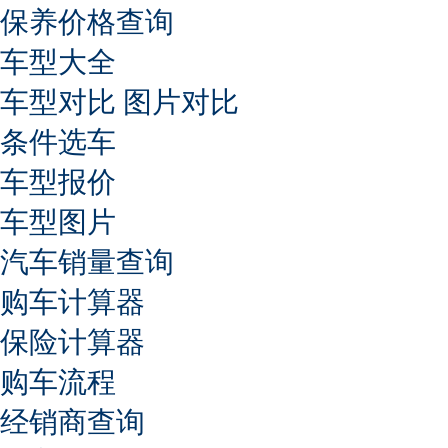
保养价格查询
车型大全
车型对比
图片对比
条件选车
车型报价
车型图片
汽车销量查询
购车计算器
保险计算器
购车流程
经销商查询