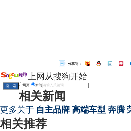
分享到：
上网从搜狗开始
网页
新闻
相关新闻
更多关于
自主品牌 高端车型 奔腾 
相关推荐