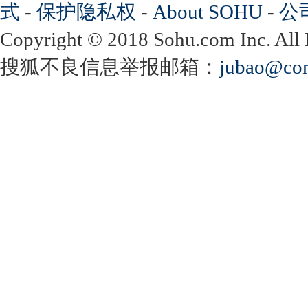
式
-
保护隐私权
-
About SOHU
-
公
Copyright
©
2018 Sohu.com Inc. Al
搜狐不良信息举报邮箱：
jubao@con