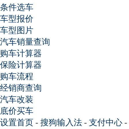
条件选车
车型报价
车型图片
汽车销量查询
购车计算器
保险计算器
购车流程
经销商查询
汽车改装
底价买车
设置首页
-
搜狗输入法
-
支付中心