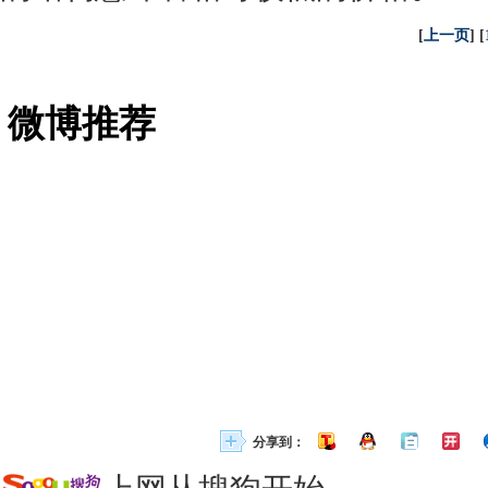
[
上一页
] [
微博推荐
分享到：