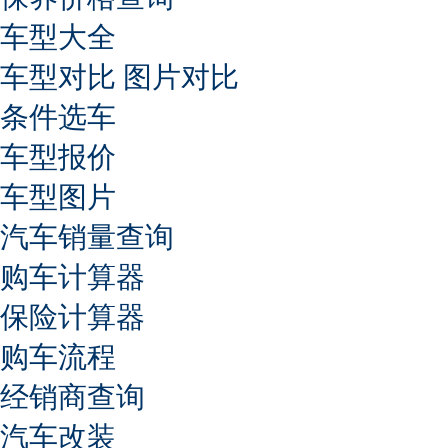
车型大全
车型对比
图片对比
条件选车
车型报价
车型图片
汽车销量查询
购车计算器
保险计算器
购车流程
经销商查询
汽车改装