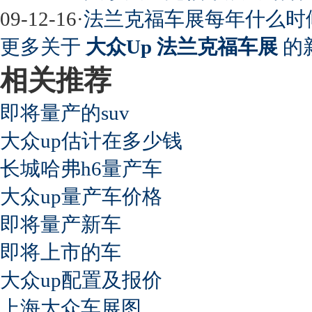
09-12-16
·
法兰克福车展每年什么时
更多关于
大众Up 法兰克福车展
的
相关推荐
即将量产的suv
大众up估计在多少钱
长城哈弗h6量产车
大众up量产车价格
即将量产新车
即将上市的车
大众up配置及报价
上海大众车展图