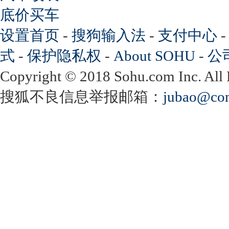
底价买车
设置首页
-
搜狗输入法
-
支付中心
式
-
保护隐私权
-
About SOHU
-
公
Copyright
©
2018 Sohu.com Inc. Al
搜狐不良信息举报邮箱：
jubao@con