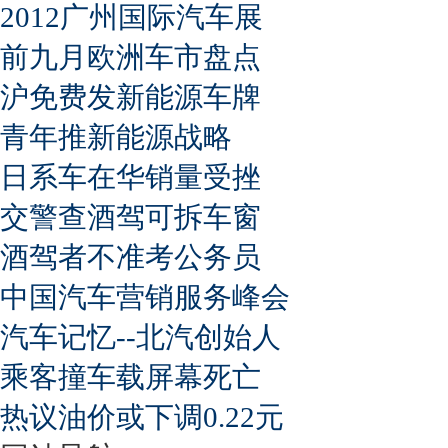
2012广州国际汽车展
前九月欧洲车市盘点
沪免费发新能源车牌
青年推新能源战略
日系车在华销量受挫
交警查酒驾可拆车窗
酒驾者不准考公务员
中国汽车营销服务峰会
汽车记忆--北汽创始人
乘客撞车载屏幕死亡
热议油价或下调0.22元