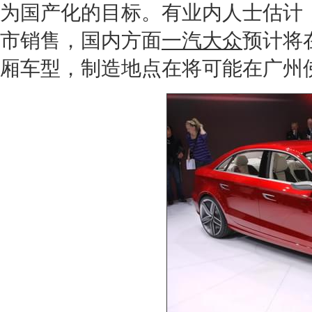
为国产化的目标。有业内人士估计
市销售，国内方面
一汽大众
预计将
厢车型，制造地点在将可能在广州