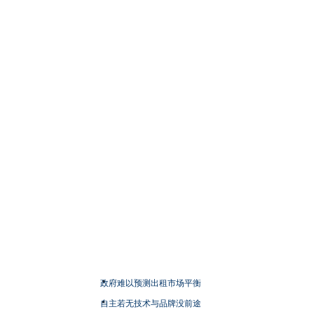
政府难以预测出租市场平衡
自主若无技术与品牌没前途