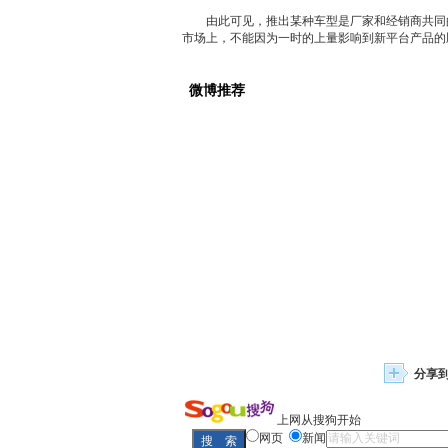
由此可见，推出某种车型是厂家和
经销商
共同
市场上，不能因为一时的上量影响到新平台产品的
微博推荐
分享
上网从搜狗开始
网页
新闻