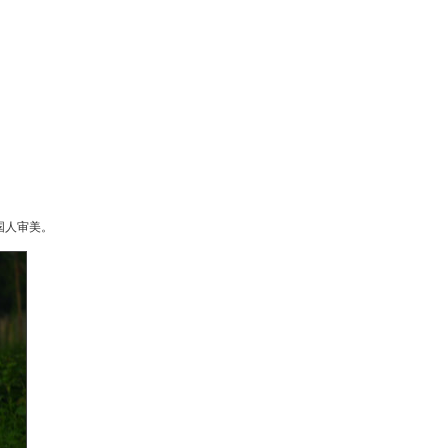
国人审美。