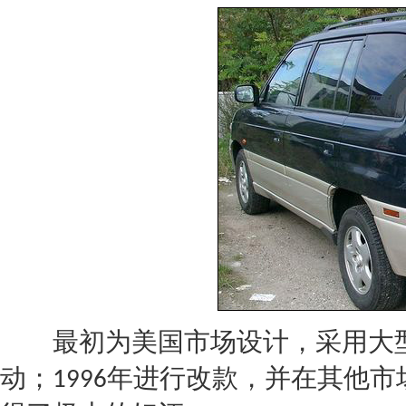
最初为美国市场设计，采用大型
动；
年进行改款，并在其他市
1996