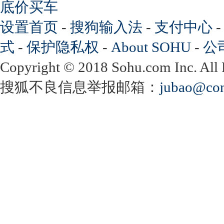
底价买车
设置首页
-
搜狗输入法
-
支付中心
式
-
保护隐私权
-
About SOHU
-
公
Copyright
©
2018 Sohu.com Inc. Al
搜狐不良信息举报邮箱：
jubao@con