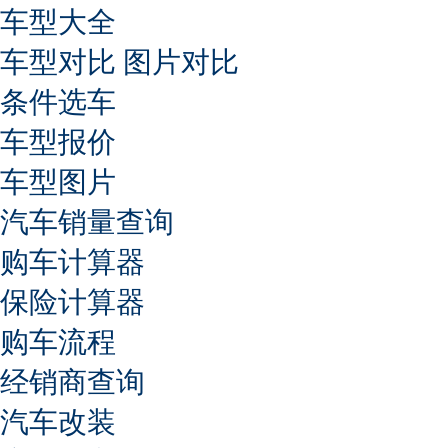
车型大全
车型对比
图片对比
条件选车
车型报价
车型图片
汽车销量查询
购车计算器
保险计算器
购车流程
经销商查询
汽车改装