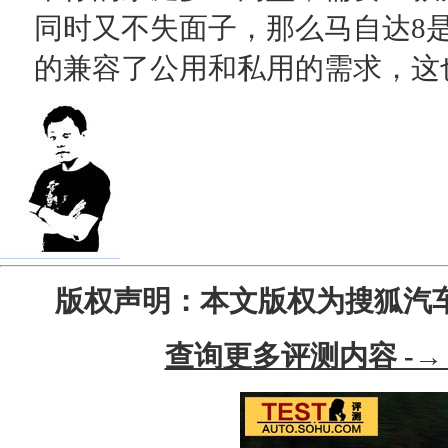
同时又不失面子，那么马自达8
的兼容了公用和私用的需求，这
版权声明：本文版权为搜狐汽
查询更多评测内容 -→