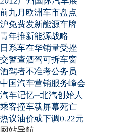
2012广州国际汽车展
前九月欧洲车市盘点
沪免费发新能源车牌
青年推新能源战略
日系车在华销量受挫
交警查酒驾可拆车窗
酒驾者不准考公务员
中国汽车营销服务峰会
汽车记忆--北汽创始人
乘客撞车载屏幕死亡
热议油价或下调0.22元
网站导航