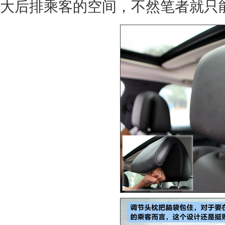
大后排乘客的空间，不然笔者就只