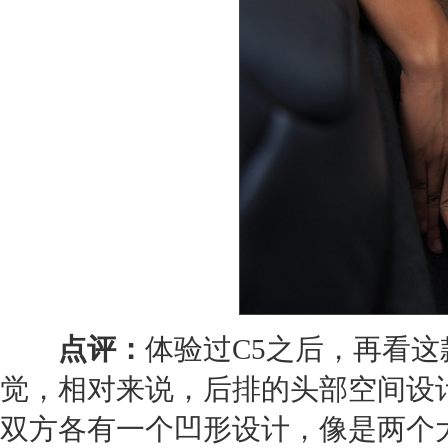
点评：
体验过C5之后，再看
觉，相对来说，后排的头部空间设计
双方各有一个凹形设计，像是两个大