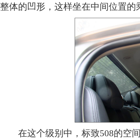
整体的凹形，这样坐在中间位置的
在这个级别中，标致508的空间