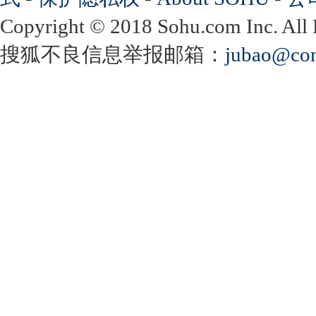
Copyright
©
2018 Sohu.com Inc. Al
搜狐不良信息举报邮箱：
jubao@con