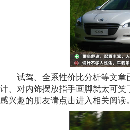
试驾、全系性价比分析等文章已
计、对内饰摆放指手画脚就太可笑
感兴趣的朋友请点击进入相关阅读