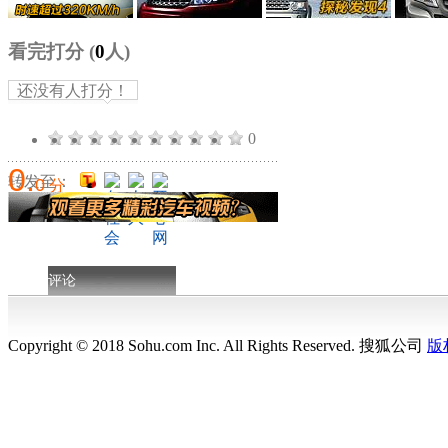
看完打分
(
0
人)
还没有人打分！
0
0
.
转发至：
0
分
评论
Copyright © 2018 Sohu.com Inc. All Rights Reserved. 搜狐公司
版