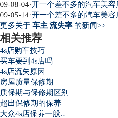
09-08-04
·
开一个差不多的汽车美容
09-05-14
·
开一个差不多的汽车美容
更多关于
车主 流失率
的新闻>>
相关推荐
4s店购车技巧
买车要到4s店吗
4s店流失原因
房屋质量保修期
质保期与保修期区别
超出保修期的保养
大众4s店保养一般...