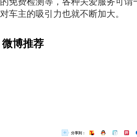
的免费检测等，各种关爱服务可谓
对车主的吸引力也就不断加大。
微博推荐
分享到：