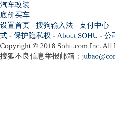
汽车改装
底价买车
设置首页
-
搜狗输入法
-
支付中心
式
-
保护隐私权
-
About SOHU
-
公
Copyright
©
2018 Sohu.com Inc. Al
搜狐不良信息举报邮箱：
jubao@con