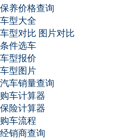
保养价格查询
车型大全
车型对比
图片对比
条件选车
车型报价
车型图片
汽车销量查询
购车计算器
保险计算器
购车流程
经销商查询