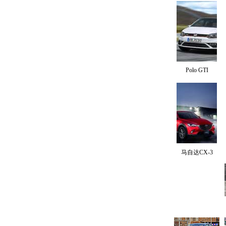
Polo GTI
马自达CX-3