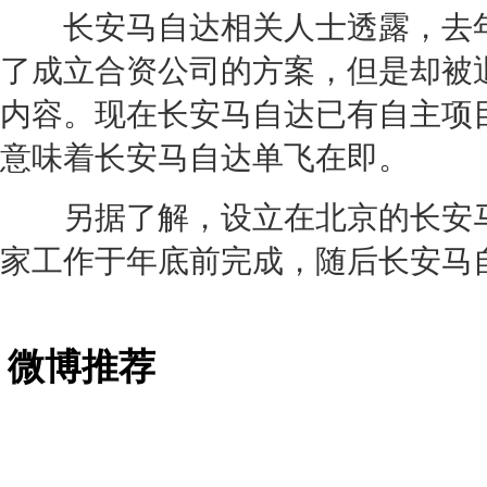
长安马自达
相关人士透露，去
了成立合资公司的方案，但是却被
内容。现在
长安马自达
已有自主项
意味着
长安马自达
单飞在即。
另据了解，设立在北京的
长安
家工作于年底前完成，随后
长安马
微博推荐