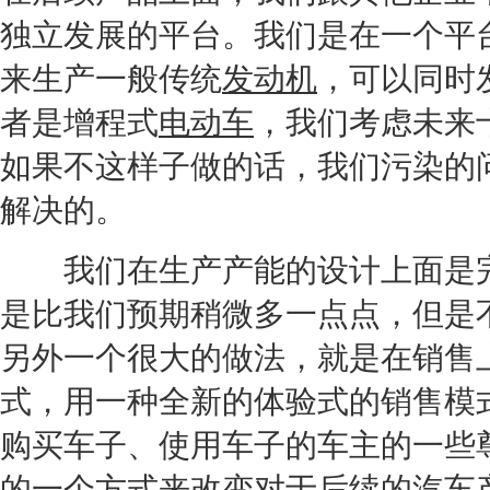
独立发展的平台。我们是在一个平
来生产一般传统
发动机
，可以同时
者是增程式
电动车
，我们考虑未来
如果不这样子做的话，我们污染的
解决的。
我们在生产
产能
的设计上面是
是比我们预期稍微多一点点，但是
另外一个很大的做法，就是在销售
式，用一种全新的体验式的销售模
购
买车
子、使用车子的车主的一些
的一个方式来改变对于后续的汽车