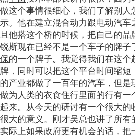
做这个事情很细心，我们了解别人
示。他在建立混合动力跟电动汽车
且他搭这个桥的时候，把自己的品
锐斯
现在已经不是一个车子的牌子
保
的一个牌子。我觉得我们在这个
牌，同时可以把这个平台时间缩短
的产业都做了一百年的汽车，但是
做为人类的衣食住行里面的行有一
起来。从今天的研讨有一个很大的
很大的意义。刚才吴总也讲了所有
实际上如果政府更有机会的话，把