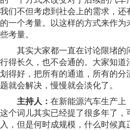
我们不但考虑到社会上的需求，还
的一个考量。以这样的方式来作为
些考量。
其实大家都一直在讨论限堵的问
行得长久，也不会通的。大家知道
划得好，把所有的通道，所有的分
题就会解决，慢慢就会淡化了。
主持人：
在
新能源
汽车生产上
这个词儿其实已经提了很多年了，
入，但是何时成规模，什么时候真