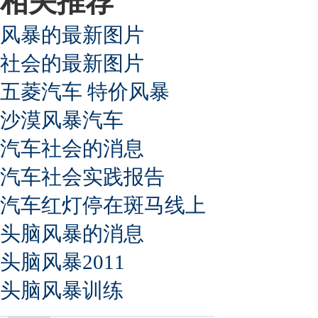
相关推荐
风暴的最新图片
社会的最新图片
五菱汽车 特价风暴
沙漠风暴汽车
汽车社会的消息
汽车社会实践报告
汽车红灯停在斑马线上
头脑风暴的消息
头脑风暴2011
头脑风暴训练