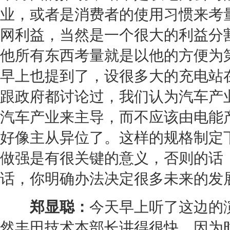
业，或者是消费者的使用习惯来考
网利益，当然是一个很大的利益分
他所有东西考量就是以他的方便为
早上也提到了，设很多大的充电站
跟政府都讨论过，我们认为汽车产
汽车产业来主导，而不应该由电能
好像主从异位了。这样的规格制定
做强是有很关键的意义，否则的话
话，你明确办法决定很多未来的发
郑显聪：
今天早上听了这边的
然
丰田
技术本部长讲得很快，因为