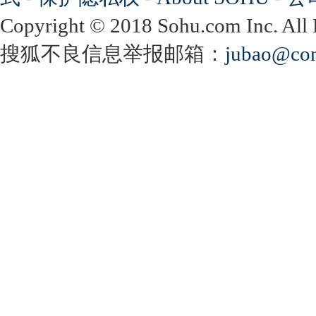
Copyright
©
2018 Sohu.com Inc. Al
搜狐不良信息举报邮箱：
jubao@con