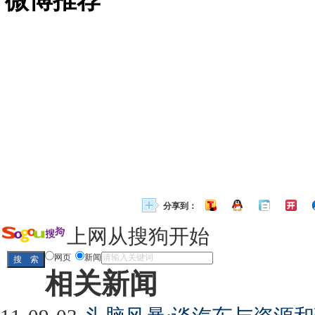
微博推荐
分享到：
上网从搜狗开始
网页
新闻
相关新闻