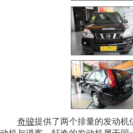
奇骏
提供了两个排量的
发动机