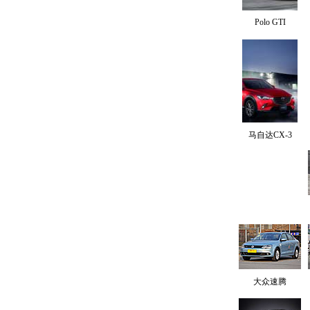
Polo GTI
马自达CX-3
大众速腾