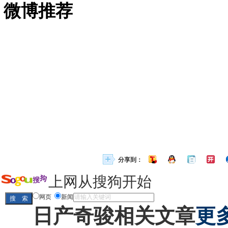
微博推荐
分享到：
上网从搜狗开始
网页
新闻
日产奇骏相关文章
更多