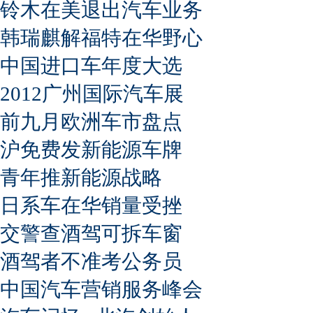
铃木在美退出汽车业务
韩瑞麒解福特在华野心
中国进口车年度大选
2012广州国际汽车展
前九月欧洲车市盘点
沪免费发新能源车牌
青年推新能源战略
日系车在华销量受挫
交警查酒驾可拆车窗
酒驾者不准考公务员
中国汽车营销服务峰会