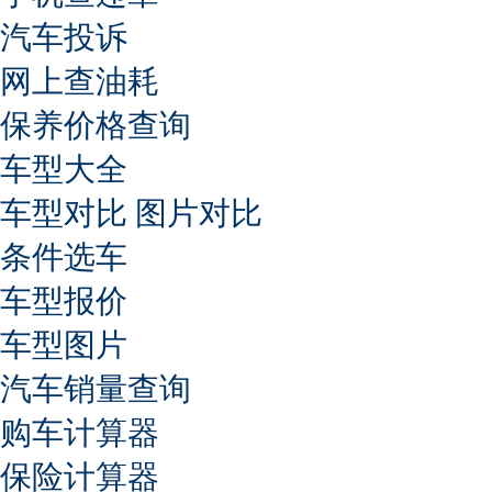
汽车投诉
网上查油耗
保养价格查询
车型大全
车型对比
图片对比
条件选车
车型报价
车型图片
汽车销量查询
购车计算器
保险计算器