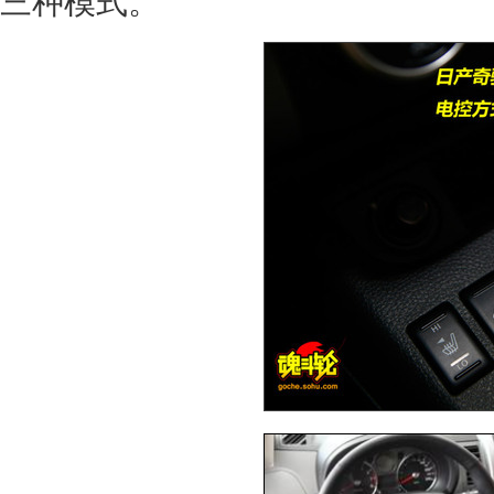
三种模式。