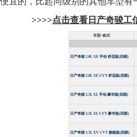
便宜的，比起同级别的其他车型有
>>>>
点击查看日产奇骏工
车型+款式
日产奇骏 2.0L XE 手动 舒适版(四驱)
日产奇骏 2.0L XE CVT 舒适版(四驱)
日产奇骏 2.5L XL 手动 豪华版(四驱)
日产奇骏 2.5L XL CVT 豪华版(四驱)
日产奇骏 2.5L XV CVT 旗舰版(四驱)