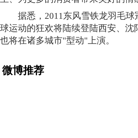
据悉，2011
东风雪铁龙
羽毛球
球运动的狂欢将陆续登陆西安、沈
也将在诸多城市"型动"上演。
微博推荐