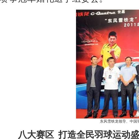
东风雪铁龙
领导、中国
八大赛区 打造全民羽球运动