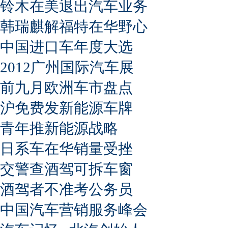
铃木在美退出汽车业务
韩瑞麒解福特在华野心
中国进口车年度大选
2012广州国际汽车展
前九月欧洲车市盘点
沪免费发新能源车牌
青年推新能源战略
日系车在华销量受挫
交警查酒驾可拆车窗
酒驾者不准考公务员
中国汽车营销服务峰会