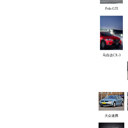
Polo GTI
马自达CX-3
大众速腾