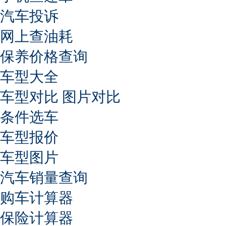
汽车投诉
网上查油耗
保养价格查询
车型大全
车型对比
图片对比
条件选车
车型报价
车型图片
汽车销量查询
购车计算器
保险计算器