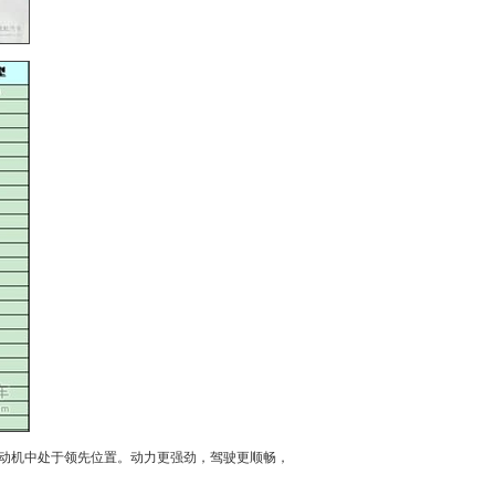
动机
中处于领先位置。动力更强劲，驾驶更顺畅，