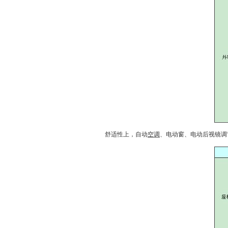
舒适性上，自动
空调
、电动窗、电动后视镜调