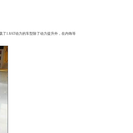
载了1.8AT动力的车型除了动力提升外，在内饰等