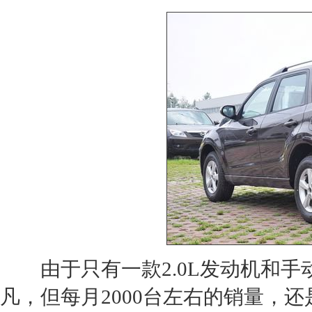
由于只有一款2.0L
发动机
和手
凡，但每月2000台左右的销量，