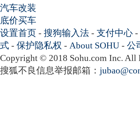
汽车改装
底价买车
设置首页
-
搜狗输入法
-
支付中心
式
-
保护隐私权
-
About SOHU
-
公
Copyright
©
2018 Sohu.com Inc. Al
搜狐不良信息举报邮箱：
jubao@con