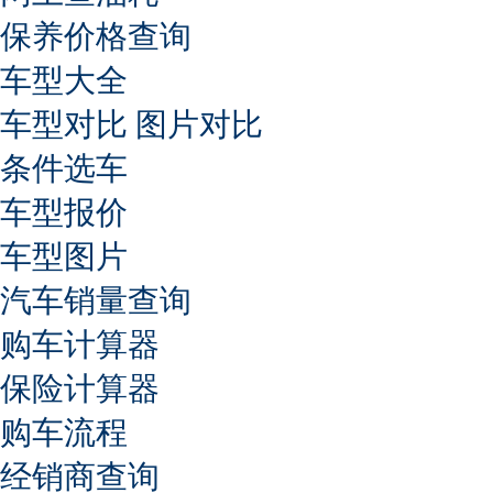
保养价格查询
车型大全
车型对比
图片对比
条件选车
车型报价
车型图片
汽车销量查询
购车计算器
保险计算器
购车流程
经销商查询