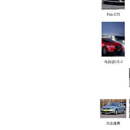
Polo GTI
马自达CX-3
大众速腾