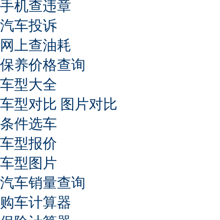
手机查违章
汽车投诉
网上查油耗
保养价格查询
车型大全
车型对比
图片对比
条件选车
车型报价
车型图片
汽车销量查询
购车计算器