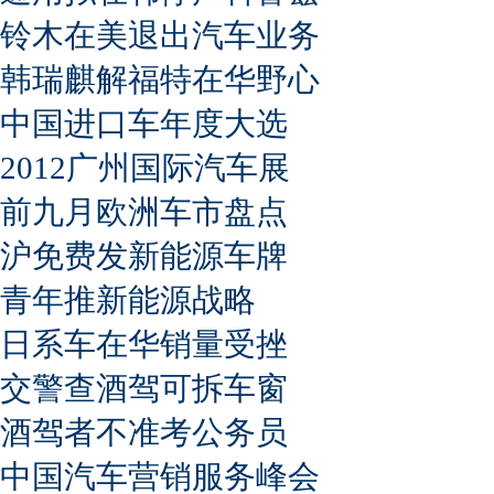
铃木在美退出汽车业务
韩瑞麒解福特在华野心
中国进口车年度大选
2012广州国际汽车展
前九月欧洲车市盘点
沪免费发新能源车牌
青年推新能源战略
日系车在华销量受挫
交警查酒驾可拆车窗
酒驾者不准考公务员
中国汽车营销服务峰会