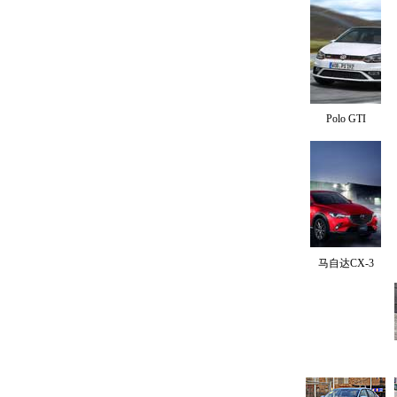
Polo GTI
马自达CX-3