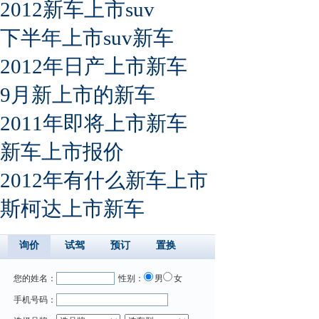
2012新车上市suv
下半年上市suv新车
2012年日产上市新车
9月新上市的新车
2011年即将上市新车
新车上市报价
2012年有什么新车上市
斯柯达上市新车
询价
试驾
预订
置换
您的姓名：
性别：
男
女
手机号码：