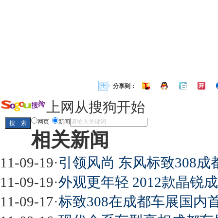
分享到：
上网从搜狗开始
网页
新闻
相关新闻
11-09-19
·
引领风尚 东风标致308成
11-09-19
·
外观更年轻 2012款晶
11-09-17
·
标致308在成都车展国内首