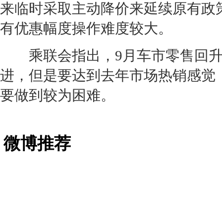
来临时采取主动降价来延续原有政
有优惠幅度操作难度较大。
乘联会指出，9月车市零售回升
进，但是要达到去年市场热销感觉
要做到较为困难。
微博推荐