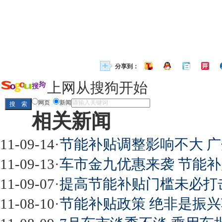
分享到：
上网从搜狗开始
网页
新闻
相关新闻
11-09-14
·
节能补贴调整影响不大 广
11-09-13
·
车市金九优惠来袭 节能
11-09-07
·
提高节能补贴门槛未必打
11-08-10
·
节能补贴政策 绝非是振兴车市的