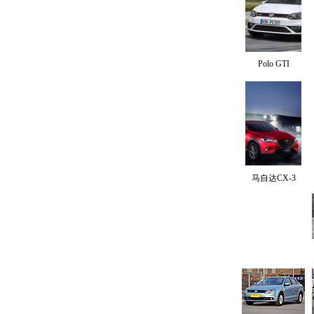
Polo GTI
马自达CX-3