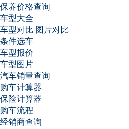
保养价格查询
车型大全
车型对比
图片对比
条件选车
车型报价
车型图片
汽车销量查询
购车计算器
保险计算器
购车流程
经销商查询