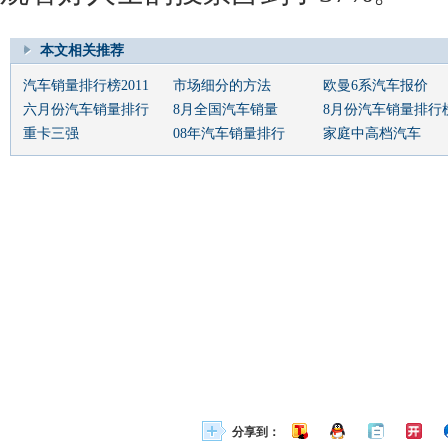
本文相关推荐
汽车销量排行榜2011
市场细分的方法
欧曼6系汽车报价
六月份汽车销量排行
8月全国汽车销量
8月份汽车销量排行
重卡三强
08年汽车销量排行
家庭中高档汽车
分享到：