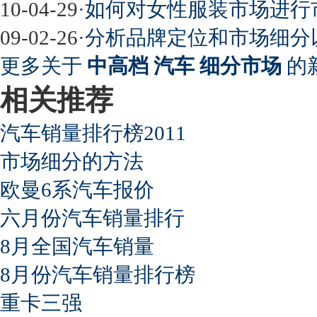
10-04-29
·
如何对女性服装市场进行
09-02-26
·
分析品牌定位和市场细分
更多关于
中高档 汽车 细分市场
的
相关推荐
汽车销量排行榜2011
市场细分的方法
欧曼6系汽车报价
六月份汽车销量排行
8月全国汽车销量
8月份汽车销量排行榜
重卡三强