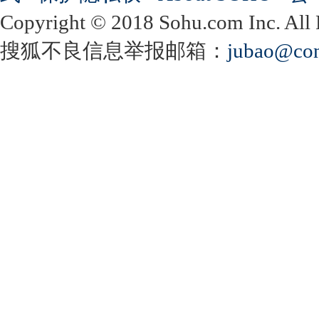
Copyright
©
2018 Sohu.com Inc. Al
搜狐不良信息举报邮箱：
jubao@con