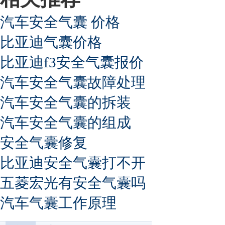
汽车安全气囊 价格
比亚迪气囊价格
比亚迪f3安全气囊报价
汽车安全气囊故障处理
汽车安全气囊的拆装
汽车安全气囊的组成
安全气囊修复
比亚迪安全气囊打不开
五菱宏光有安全气囊吗
汽车气囊工作原理