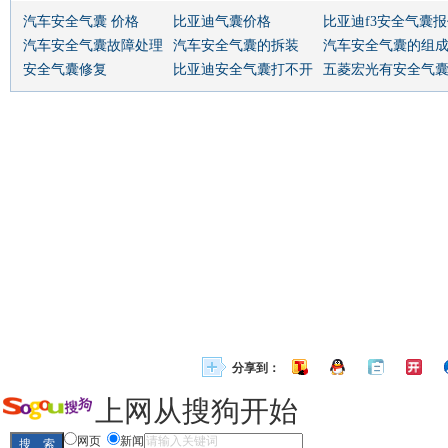
汽车安全气囊 价格
比亚迪气囊价格
比亚迪f3安全气囊
汽车安全气囊故障处理
汽车安全气囊的拆装
汽车安全气囊的组
安全气囊修复
比亚迪安全气囊打不开
五菱宏光有安全气
分享到：
上网从搜狗开始
网页
新闻