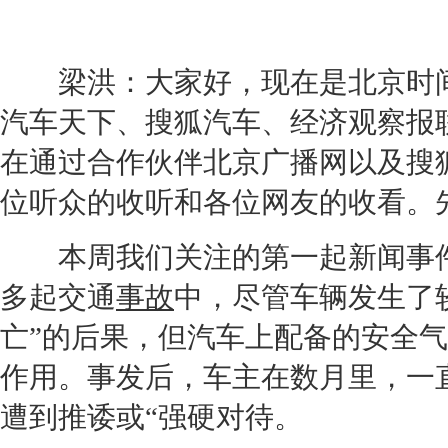
梁洪：大家好，现在是北京时间1
汽车天下、搜狐汽车、经济观察报
在通过合作伙伴北京广播网以及搜
位听众的收听和各位网友的收看。
本周我们关注的第一起新闻事
多起
交通
事故
中，尽管车辆发生了
亡”的后果，但汽车上配备的安全气
作用。事发后，车主在数月里，一
遭到推诿或“强硬对待。