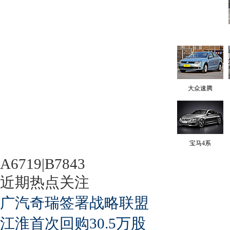
大众速腾
宝马4系
A6719|B7843
近期热点关注
广汽奇瑞签署战略联盟
江淮首次回购30.5万股