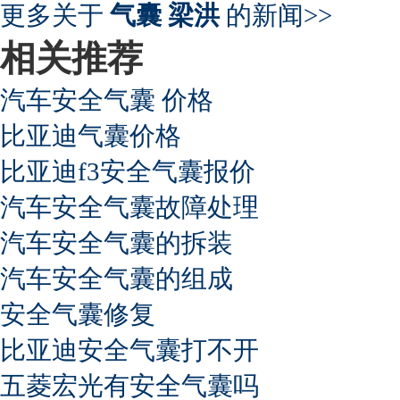
更多关于
气囊 梁洪
的新闻>>
相关推荐
汽车安全气囊 价格
比亚迪气囊价格
比亚迪f3安全气囊报价
汽车安全气囊故障处理
汽车安全气囊的拆装
汽车安全气囊的组成
安全气囊修复
比亚迪安全气囊打不开
五菱宏光有安全气囊吗