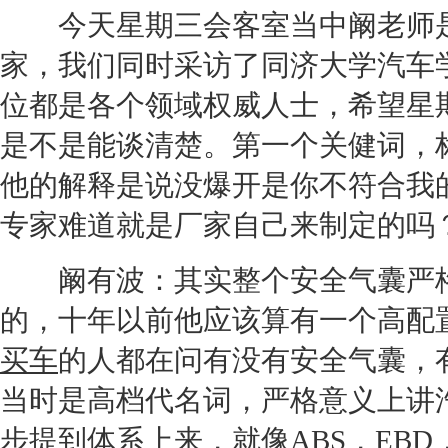
今天星期三会客室当中阚老师是
家，我们同时采访了同济大学汽车
位都是各个领域权威人士，希望星
是不是能谈清楚。第一个关健词，
他的解释是说没爆开是你不符合我
专家难道就是厂家自己来制定的吗
阚有波：其实整个安全气囊严格
的，十年以前他应该算有一个高配
买车
的人都在问有没有安全气囊，
当时是高档代名词，严格意义上讲
步提到体系上来，就像ABS，EB