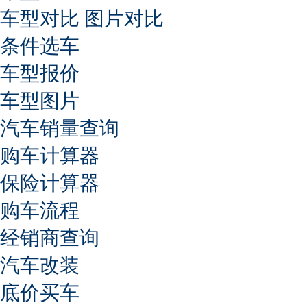
车型对比
图片对比
条件选车
车型报价
车型图片
汽车销量查询
购车计算器
保险计算器
购车流程
经销商查询
汽车改装
底价买车