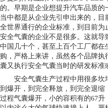
的。早期是企业想提升汽车品质的
当中都是从企业先引申出来的，目
全世界通行的企业标准，到目前为
安全气囊的企业不是很多。这就导
中国几十个，甚至上百个工厂都在
购，严格上来讲，虽然各个品牌执
囊又执行安全气囊当时的研发标准
安全气囊生产过程中用很多坎坷
到爆开，到完全释放，到完全退缩，
过程气囊爆开，小的容积有的67升
以内这么大的气球快速撞上人，严