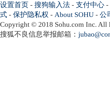
设置首页
-
搜狗输入法
-
支付中心
式
-
保护隐私权
-
About SOHU
-
公
Copyright
©
2018 Sohu.com Inc. Al
搜狐不良信息举报邮箱：
jubao@con