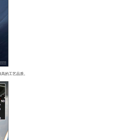
极高的工艺品质。