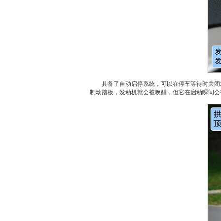
具备了自动启停系统，可以在停车等待时关闭发
制动踏板，发动机就会被唤醒，但它在启动瞬间会