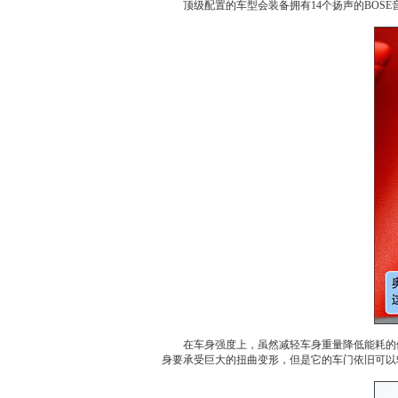
顶级配置的车型会装备拥有14个扬声的BOSE
在车身强度上，虽然减轻车身重量降低能耗的
身要承受巨大的扭曲变形，但是它的车门依旧可以