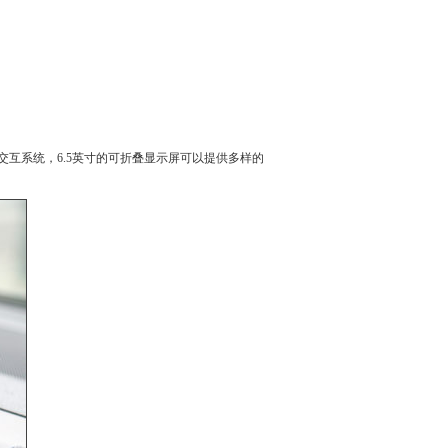
交互系统，6.5英寸的可折叠显示屏可以提供多样的