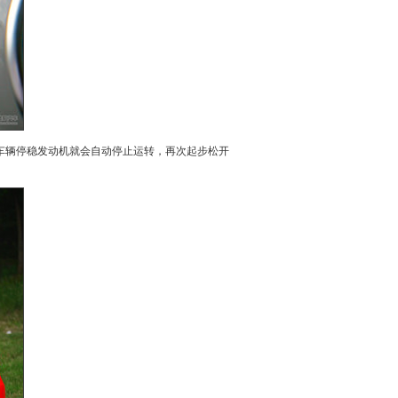
辆停稳发动机就会自动停止运转，再次起步松开