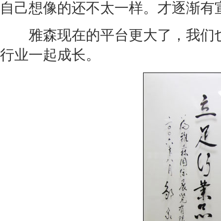
自己想像的还不太一样。才逐渐有
雅森现在的平台更大了，我们也
行业一起成长。