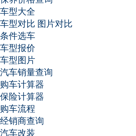
车型大全
车型对比
图片对比
条件选车
车型报价
车型图片
汽车销量查询
购车计算器
保险计算器
购车流程
经销商查询
汽车改装