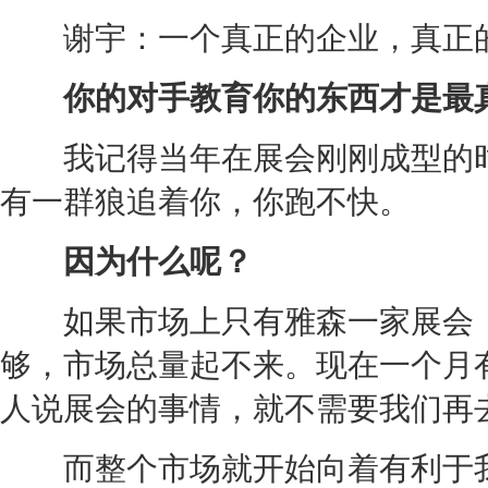
谢宇：一个真正的企业，真正的
你的对手教育你的东西才是最真
我记得当年在展会刚刚成型的时
有一群狼追着你，你跑不快。
因为什么呢？
如果市场上只有雅森一家展会，
够，市场总量起不来。现在一个月
人说展会的事情，就不需要我们再
而整个市场就开始向着有利于我