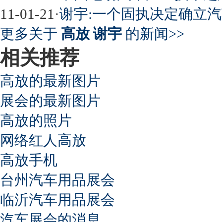
11-01-21
·
谢宇:一个固执决定确立
更多关于
高放 谢宇
的新闻>>
相关推荐
高放的最新图片
展会的最新图片
高放的照片
网络红人高放
高放手机
台州汽车用品展会
临沂汽车用品展会
汽车展会的消息