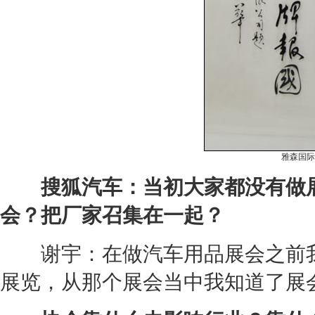
雅森国际
搜狐汽车：当初大家都没有做展
会？把厂家召集在一起？
谢宇：在做汽车用品展会之前我
展览，从那个展会当中我知道了展