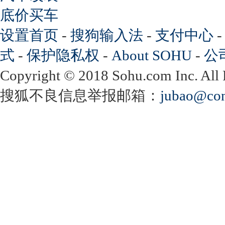
底价买车
设置首页
-
搜狗输入法
-
支付中心
式
-
保护隐私权
-
About SOHU
-
公
Copyright
©
2018 Sohu.com Inc. Al
搜狐不良信息举报邮箱：
jubao@con