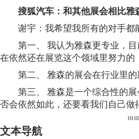
搜狐汽车：和其他展会相比雅森
谢宇：我希望我所有的对手都能
第一、 我认为雅森更专业，目
在依然还在展览这个领域里努力的
第二、 雅森的展会在行业里的
第三、 雅森是一个综合性的展
否会依然如此，还要看我们自己做
[1] [
2
文本导航