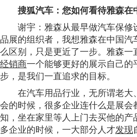
搜狐汽车：您如何看待雅森在中
谢宇：雅森从最早做汽车保修设
品展的组织者，我想雅森在中国汽
么区别，只是更近了一步。雅森一
经销商
一个能够更好的展示自己的
步，是我们一直追求的目标。
在汽车用品行业，无所谓老大、
会的时候，很多企业连什么是展会
知，坐在家里等人上门去买他的产
多企业的时候，一大部分人才
发现