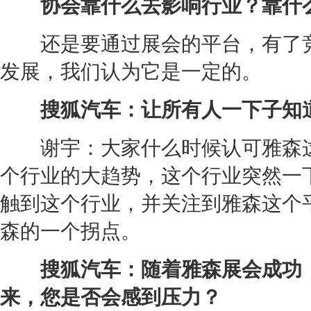
协会靠什么去影响行业？靠什么
还是要通过展会的平台，有了竞
发展，我们认为它是一定的。
搜狐汽车：让所有人一下子知道
谢宇：大家什么时候认可雅森这个展
个行业的大趋势，这个行业突然一
触到这个行业，并关注到雅森这个平
森的一个拐点。
搜狐汽车：随着雅森展会成功，
来，您是否会感到压力？