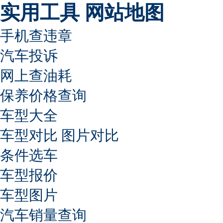
实用工具
网站地图
手机查违章
汽车投诉
网上查油耗
保养价格查询
车型大全
车型对比
图片对比
条件选车
车型报价
车型图片
汽车销量查询