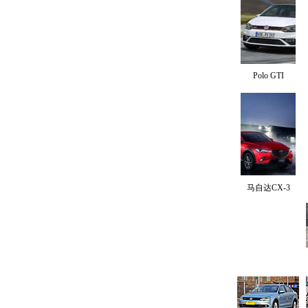
Polo GTI
马自达CX-3