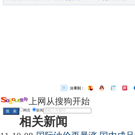
分享到：
上网从搜狗开始
网页
新闻
相关新闻