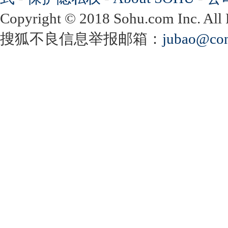
Copyright
©
2018 Sohu.com Inc. Al
搜狐不良信息举报邮箱：
jubao@con